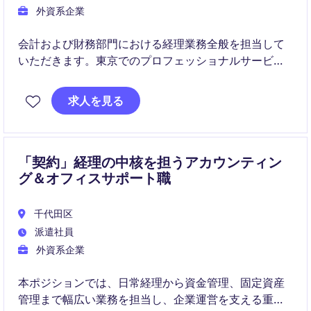
外資系企業
会計および財務部門における経理業務全般を担当して
いただきます。東京でのプロフェッショナルサービス
業界でのポジションです。
求人を見る
「契約」経理の中核を担うアカウンティン
グ＆オフィスサポート職
千代田区
派遣社員
外資系企業
本ポジションでは、日常経理から資金管理、固定資産
管理まで幅広い業務を担当し、企業運営を支える重要