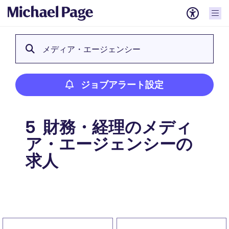
メディア・エージェンシー
ジョブアラート設定
財務・経理のメディ
5
ア・エージェンシーの
求人
ジョブアラート設定