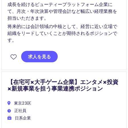
成長を続けるビューティープラットフォーム企業に
て、月次・年次決算や管理会計など幅広い経理業務を
担当いただきます。
将来的には会計領域の中核として、経営に近い立場で
組織をリードしていくことが期待されるポジションで
す。
求人を見る
【在宅可×大手ゲーム企業】エンタメ×投資
×新規事業を担う事業連携ポジション
東京23区
正社員
日系企業