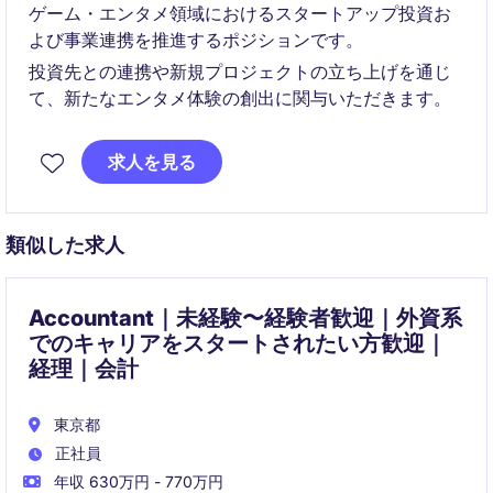
ゲーム・エンタメ領域におけるスタートアップ投資お
よび事業連携を推進するポジションです。
投資先との連携や新規プロジェクトの立ち上げを通じ
て、新たなエンタメ体験の創出に関与いただきます。
求人を見る
類似した求人
Accountant｜未経験〜経験者歓迎｜外資系
でのキャリアをスタートされたい方歓迎｜
経理｜会計
東京都
正社員
年収 630万円 - 770万円