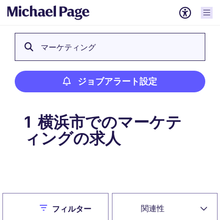
マーケティング
ジョブアラート設定
横浜市でのマーケテ
1
ィングの求人
ジョブアラート設定
Close
関連性
フィルター