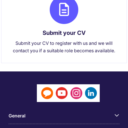
Submit your CV
Submit your CV to register with us and we will
contact you if a suitable role becomes available.
General