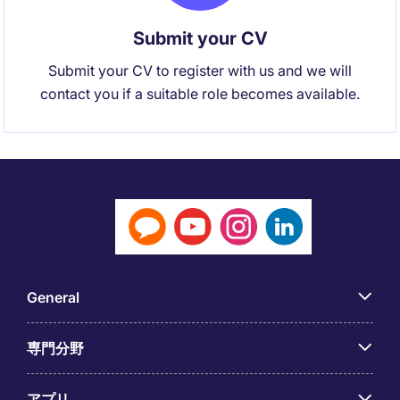
Submit your CV
Submit your CV to register with us and we will
contact you if a suitable role becomes available.
General
専門分野
アプリ