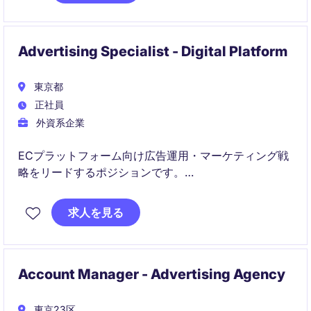
Advertising Specialist - Digital Platform
東京都
正社員
外資系企業
ECプラットフォーム向け広告運用・マーケティング戦
略をリードするポジションです。
データを活用しながら売上拡大と広告成果向上を推進
求人を見る
します。
Account Manager - Advertising Agency
東京23区