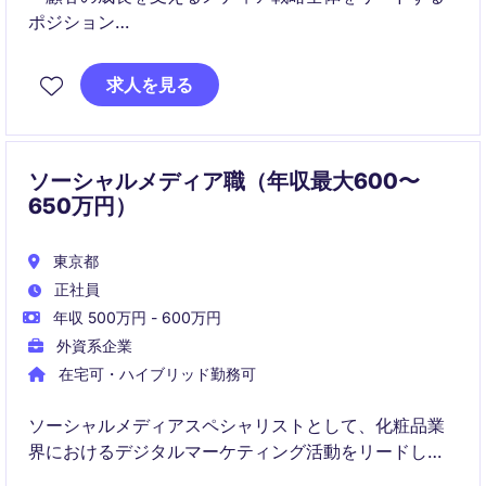
ポジション
・データ活用によるマーケティング戦略とチーム統括
求人を見る
を担う役割
ソーシャルメディア職（年収最大600〜
650万円）
東京都
正社員
年収 500万円 - 600万円
外資系企業
在宅可・ハイブリッド勤務可
ソーシャルメディアスペシャリストとして、化粧品業
界におけるデジタルマーケティング活動をリードして
いただきます。ブランド価値を高め、オンラインプレ