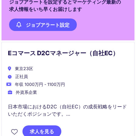
ジョブアラートを設定するとマーケティング最新の
求人情報をいち早くお届けします
ジョブアラート設定
Eコマース D2Cマネージャー（自社EC）
東京23区
正社員
年収 1000万円 - 1100万円
外資系企業
日本市場におけるD2C（自社EC）の成長戦略をリード
いただくポジションです。
売上および収益性の最大化に向け、マーケティング・
UX・オペレーションを統合的に推進します。
求人を見る