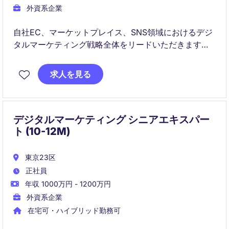
外資系企業
自社EC、マーケットプレイス、SNS領域におけるデジ
タルマーケティング戦略全体をリードいただきます。
売上成長、ブランドエンゲージメント向上、CRMを活
求人を見る
用したLTV最大化を推進するポジションです。
デジタルマーケティング シニアエキスパー
ト (10-12M)
東京23区
正社員
年収 1000万円 - 1200万円
外資系企業
在宅可・ハイブリッド勤務可