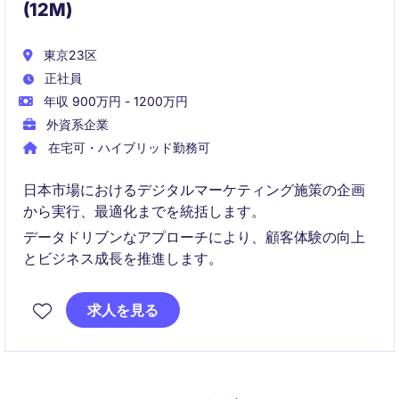
(12M)
東京23区
正社員
年収 900万円 - 1200万円
外資系企業
在宅可・ハイブリッド勤務可
日本市場におけるデジタルマーケティング施策の企画
から実行、最適化までを統括します。
データドリブンなアプローチにより、顧客体験の向上
とビジネス成長を推進します。
求人を見る