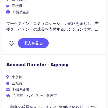
正社員
外資系企業
マーケティングコミュニケーション戦略を統括し、主
要クライアントの成長を支援するポジションです。
ブランド戦略からメディア活用、分析までを横断して
求人を見る
顧客価値を創出するリーダー職です。
Account Director - Agency
東京都
正社員
外資系企業
在宅可・ハイブリッド勤務可
・顧客の成長を支えるメディア戦略全体をリードする