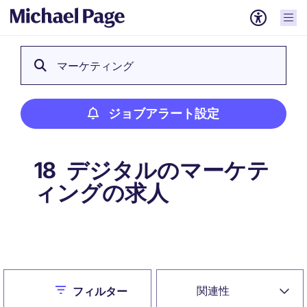
マーケティング
ジョブアラート設定
デジタルのマーケテ
18
ィングの求人
ジョブアラート設定
Close
関連性
フィルター