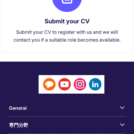
Submit your CV
Submit your CV to register with us and we will
contact you if a suitable role becomes available.
General
専門分野