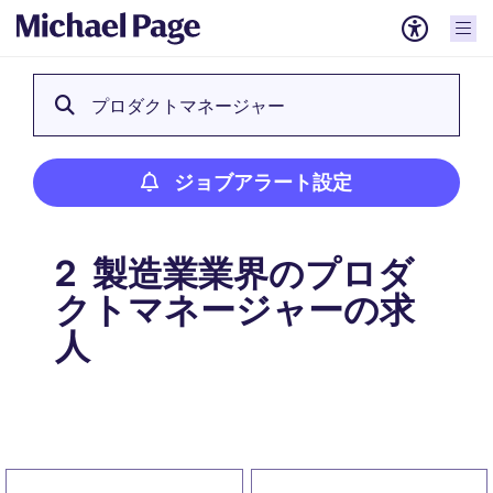
プロダクトマネージャー
ジョブアラート設定
製造業業界のプロダ
2
クトマネージャーの求
人
ジョブアラート設定