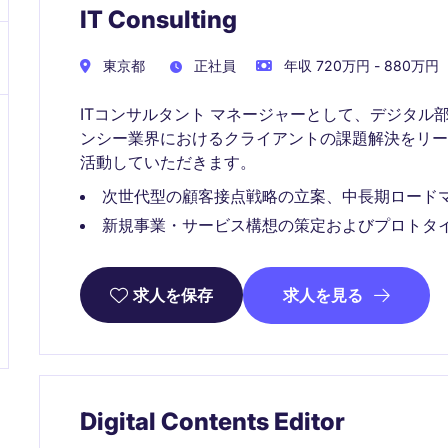
IT Consulting
東京都
正社員
年収 720万円 - 880万円
ITコンサルタント マネージャーとして、デジタル
ンシー業界におけるクライアントの課題解決をリ
活動していただきます。
次世代型の顧客接点戦略の立案、中長期ロード
新規事業・サービス構想の策定およびプロトタイ
求人を見る
求人を保存
Digital Contents Editor