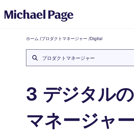
ホーム
/
プロダクトマネージャー
/
Digital
Breadcrumb
プロダクトマネージャー
デジタルの
3
マネージャ