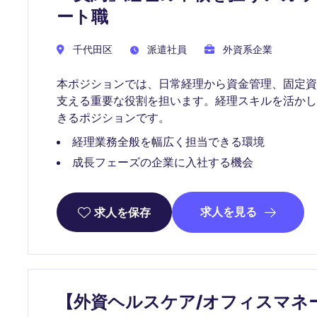
ート職
千代田区
派遣社員
外資系企業
本ポジションでは、日常経理から資金管理、固定
支える重要な役割を担います。経理スキルを活か
きるポジションです。
経理業務全般を幅広く担当できる環境
成長フェーズの企業に入社する機会
求人を見る
求人を保存
【外資ヘルスケア/オフィスマネ