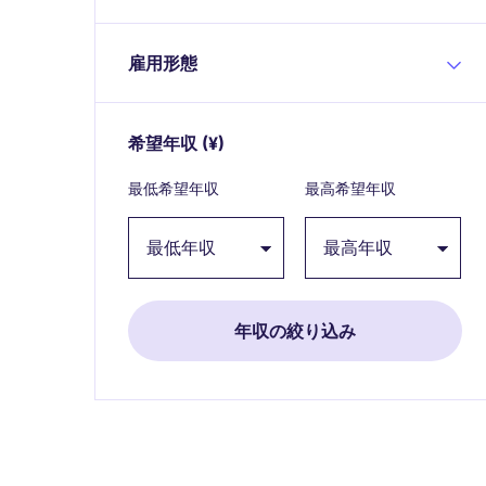
雇用形態
希望年収
(¥)
Expand / collapse
最低希望年収
最高希望年収