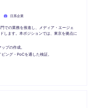
日系企業
部門での業務を推進し、メディア・エージェ
ードします。本ポジションでは、東京を拠点に
マップの作成。
ピング・PoCを通した検証。