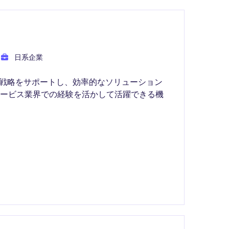
日系企業
ル戦略をサポートし、効率的なソリューション
サービス業界での経験を活かして活躍できる機