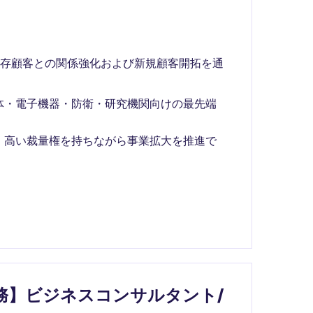
既存顧客との関係強化および新規顧客開拓を通
体・電子機器・防衛・研究機関向けの最先端
、高い裁量権を持ちながら事業拡大を推進で
務】ビジネスコンサルタント/