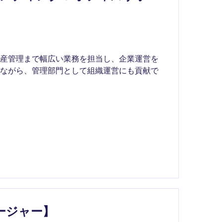
資産管理まで幅広い業務を担当し、企業運営を
しながら、管理部門として組織運営にも貢献で
ージャー】