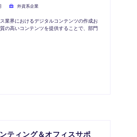
円
外資系企業
ビス業界におけるデジタルコンテンツの作成お
、質の高いコンテンツを提供することで、部門
ウンティング＆オフィスサポ