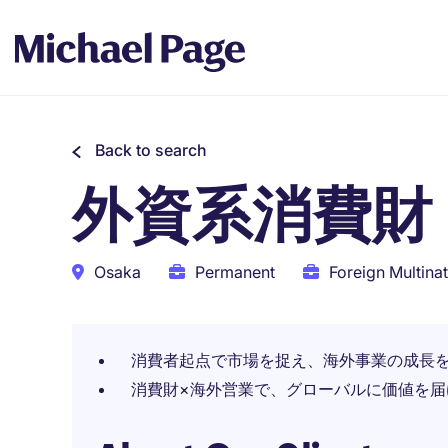
Back to search
外資系消費財
Osaka
Permanent
Foreign Multinat
消費者起点で市場を捉え、海外事業の成長
消費財×海外営業で、グローバルに価値を届