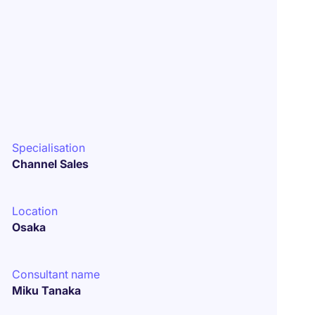
Specialisation
Channel Sales
Location
Osaka
Consultant name
Miku Tanaka