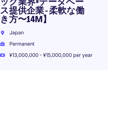
ック業界×データベー
ス提供企業 - 柔軟な働
き方〜14M】
Japan
Permanent
¥13,000,000 - ¥15,000,000 per year