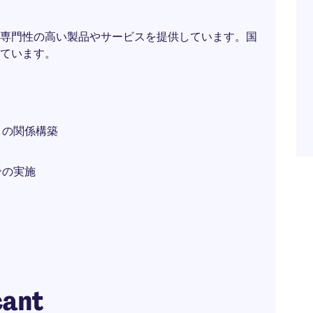
専門性の高い製品やサービスを提供しています。国
ています。
との関係構築
ンの実施
cant