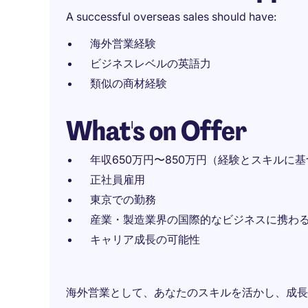
A successful overseas sales should have:
海外営業経験
ビジネスレベルの英語力
類似の商材経験
What's on Offer
年収650万円〜850万円（経験とスキルに
正社員雇用
東京での勤務
産業・製造業界の国際的なビジネスに携わ
キャリア成長の可能性
海外営業として、あなたのスキルを活かし、成長