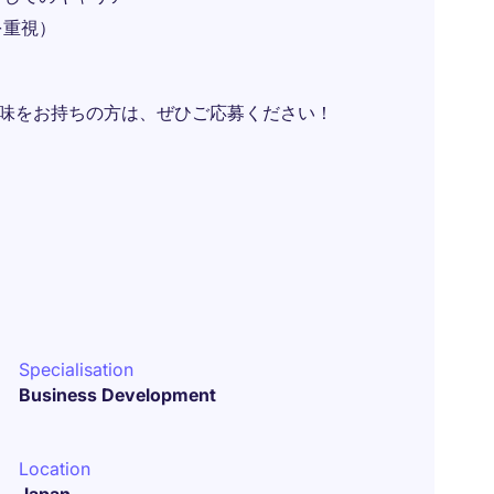
を重視）
にご興味をお持ちの方は、ぜひご応募ください！
Specialisation
Business Development
Location