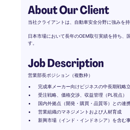
About Our Client
当社クライアントは、自動車安全分野に強みを持つ
日本市場において長年のOEM取引実績を持ち、
す。
Job Description
営業部長ポジション（複数枠）
完成車メーカー向けビジネスの中長期戦略
受注戦略、価格交渉、収益管理（PL視点）
国内外拠点（開発・購買・品質等）との連
営業組織のマネジメントおよび人材育成
新興市場（インド・インドネシア）を含む