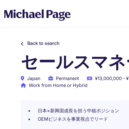
Back to search
セールスマネ
Japan
Permanent
¥13,000,000 - ¥
Work from Home or Hybrid
日本×新興国成長を担う中核ポジション
OEMビジネスを事業視点でリード