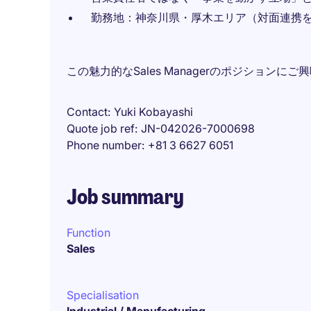
勤務地：神奈川県・厚木エリア（対面連携
この魅力的なSales Managerのポジション
Contact
Yuki Kobayashi
Quote job ref
JN-042026-7000698
Phone number
+81 3 6627 6051
Job summary
Function
Sales
Specialisation