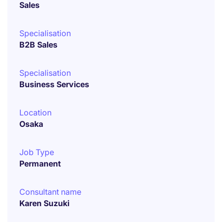
Sales
Specialisation
B2B Sales
Specialisation
Business Services
Location
Osaka
Job Type
Permanent
Consultant name
Karen Suzuki