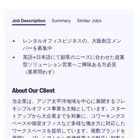
Job Description
Summary
Similar Jobs
レンタルオフィスビジネスの、大阪創立メン
バーを募集中
英語×日本語にて顧客のニーズに合わせた提案
型ソリューション営業へご興味ある方必見
（業界問わず）
About Our Client
当企業は、アジア太平洋地域を中心に展開するフレ
キシブルオフィス事業を主軸としています。スター
トアップから大企業までを対象に、コワーキングス
ペースや個室オフィスなど多様な働き方に対応した
ワークスペースを提供しています。複数ブランドを