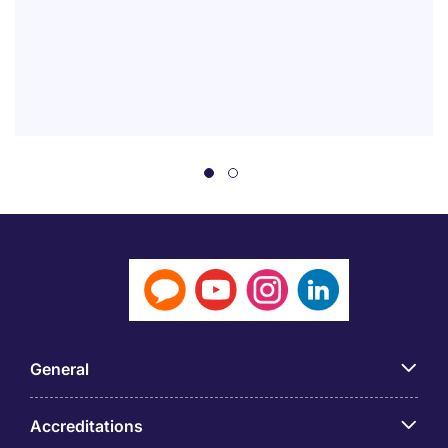
General
Accreditations