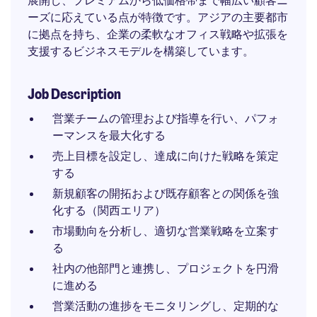
展開し、プレミアムから低価格帯まで幅広い顧客ニ
ーズに応えている点が特徴です。アジアの主要都市
に拠点を持ち、企業の柔軟なオフィス戦略や拡張を
支援するビジネスモデルを構築しています。
Job Description
営業チームの管理および指導を行い、パフォ
ーマンスを最大化する
売上目標を設定し、達成に向けた戦略を策定
する
新規顧客の開拓および既存顧客との関係を強
化する（関西エリア）
市場動向を分析し、適切な営業戦略を立案す
る
社内の他部門と連携し、プロジェクトを円滑
に進める
営業活動の進捗をモニタリングし、定期的な