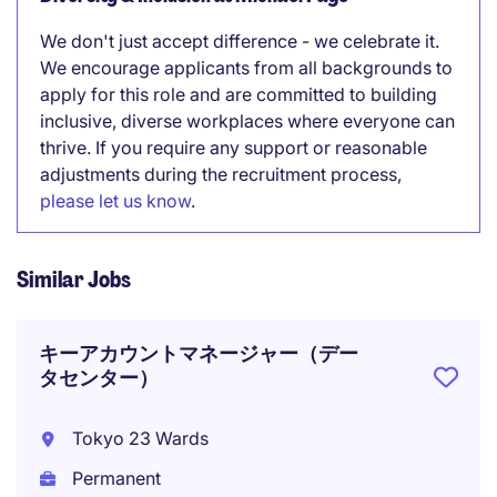
We don't just accept difference - we celebrate it.
We encourage applicants from all backgrounds to
apply for this role and are committed to building
inclusive, diverse workplaces where everyone can
thrive. If you require any support or reasonable
adjustments during the recruitment process,
please let us know
.
Similar Jobs
キーアカウントマネージャー（デー
タセンター）
Tokyo 23 Wards
Permanent