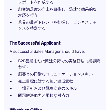
レポートを作成する
顧客満足度の向上を目指し、迅速で効果的な
対応を行う
業界の最新トレンドを把握し、ビジネスチャ
ンスを特定する
The Successful Applicant
A successful Sales Manager should have:
B2B営業または関連分野での実務経験（業界問
わず）
顧客との円滑なコミュニケーションスキル
売上目標に対する強い達成意欲
市場分析および戦略立案のスキル
問題解決能力と柔軟な対応力