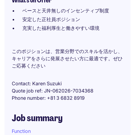
What's on Offer
ベースと天井無しのインセンティブ制度
安定した正社員ポジション
充実した福利厚生と働きやすい環境
このポジションは、営業分野でのスキルを活かし、
キャリアをさらに発展させたい方に最適です。ぜひ
ご応募ください
Contact
Karen Suzuki
Quote job ref
JN-062026-7034368
Phone number
+81 3 6832 8919
Job summary
Function