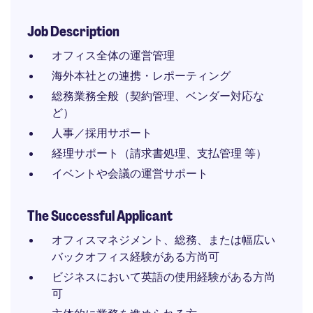
Job Description
オフィス全体の運営管理
海外本社との連携・レポーティング
総務業務全般（契約管理、ベンダー対応な
ど）
人事／採用サポート
経理サポート（請求書処理、支払管理 等）
イベントや会議の運営サポート
The Successful Applicant
オフィスマネジメント、総務、または幅広い
バックオフィス経験がある方尚可
ビジネスにおいて英語の使用経験がある方尚
可