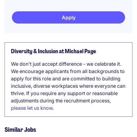
Apply
Diversity & Inclusion at Michael Page
We don't just accept difference - we celebrate it.
We encourage applicants from all backgrounds to
apply for this role and are committed to building
inclusive, diverse workplaces where everyone can
thrive. If you require any support or reasonable
adjustments during the recruitment process,
please let us know
.
Similar Jobs