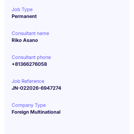
Job Type
Permanent
Consultant name
Riko Asano
Consultant phone
+81366276058
Job Reference
JN-022026-6947274
Company Type
Foreign Multinational