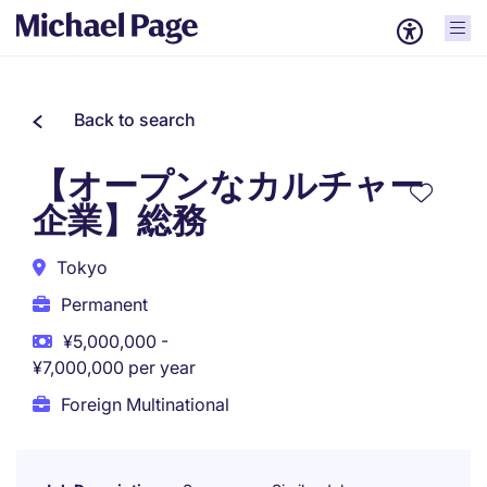
Back to search
【オープンなカルチャー
企業】総務
Tokyo
Permanent
¥5,000,000 -
¥7,000,000 per year
Foreign Multinational