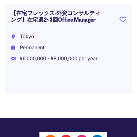
【在宅フレックス/外資コンサルティ
ング】在宅週2~3回Office Manager
Tokyo
Permanent
¥6,000,000 - ¥8,000,000 per year