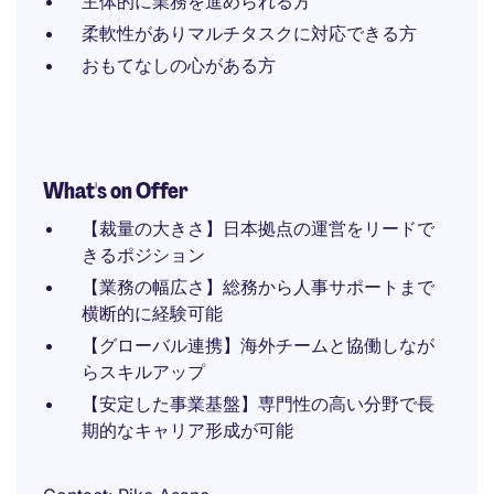
主体的に業務を進められる方
柔軟性がありマルチタスクに対応できる方
おもてなしの心がある方
What's on Offer
【裁量の大きさ】日本拠点の運営をリードで
きるポジション
【業務の幅広さ】総務から人事サポートまで
横断的に経験可能
【グローバル連携】海外チームと協働しなが
らスキルアップ
【安定した事業基盤】専門性の高い分野で長
期的なキャリア形成が可能