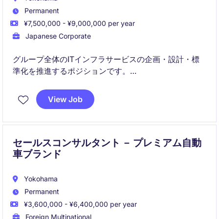
Permanent
¥7,500,000 - ¥9,000,000 per year
Japanese Corporate
グループ全体のITインフラサービスの企画・設計・標
準化を推進するポジションです。
クラウドとオンプレミスを組み合わせたハイブリッド
View Job
環境の戦略設計とグローバル展開をリードします。
セールスコンサルタント － プレミアム自動
車ブランド
Yokohama
Permanent
¥3,600,000 - ¥6,400,000 per year
Foreign Multinational