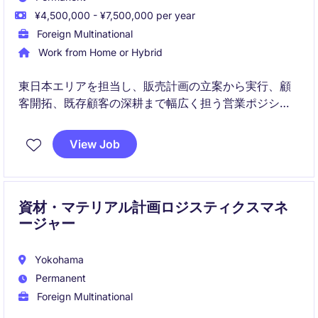
¥4,500,000 - ¥7,500,000 per year
Foreign Multinational
Work from Home or Hybrid
東日本エリアを担当し、販売計画の立案から実行、顧
客開拓、既存顧客の深耕まで幅広く担う営業ポジショ
ンです。顧客の課題解決を通じて売上拡大を実現し、
市場動向を踏まえた提案活動を推進していただきま
View Job
す。
資材・マテリアル計画ロジスティクスマネ
ージャー
Yokohama
Permanent
Foreign Multinational