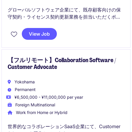
グローバルソフトウェア企業にて、既存顧客向けの保
守契約・ライセンス契約更新業務を担当いただくポジ
ションです。
顧客との継続的な関係構築を通じて、契約更新のサポ
View Job
ートや受注処理を行いながら、営業チームの成果創出
を支える重要な役割です。
【フルリモート】Collaboration Software /
Customer Advocate
Yokohama
Permanent
¥6,500,000 - ¥11,000,000 per year
Foreign Multinational
Work from Home or Hybrid
世界的なコラボレーションSaaS企業にて、Customer