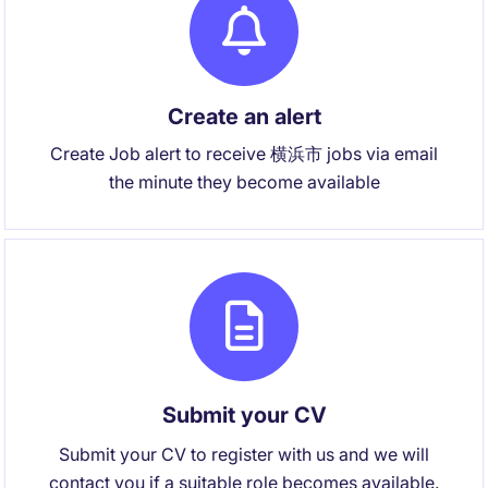
Create an alert
Create Job alert to receive 横浜市 jobs via email
the minute they become available
Submit your CV
Submit your CV to register with us and we will
contact you if a suitable role becomes available.