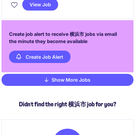
す。上海を拠点に、産業/製造業界での販売活動をサポ
View Job
ートし、事業の成長に貢献いただきます。
Create job alert to receive 横浜市 jobs via email
the minute they become available
Create Job Alert
Show More Jobs
Pagination
Didn't find the right 横浜市 job for you?