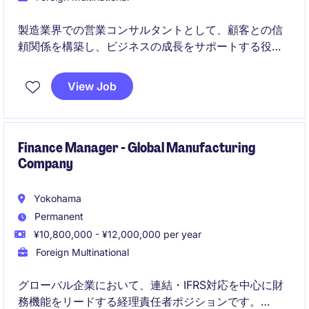
製造業界での営業コンサルタントとして、顧客との信
頼関係を構築し、ビジネスの成長をサポートする役割
を担います。顧客ニーズを理解し、それに応えるため
の最適なソリューションを提案していただきます。
View Job
Finance Manager - Global Manufacturing
Company
Yokohama
Permanent
¥10,800,000 - ¥12,000,000 per year
Foreign Multinational
グローバル企業において、連結・IFRS対応を中心に財
務機能をリードする経理責任者ポジションです。