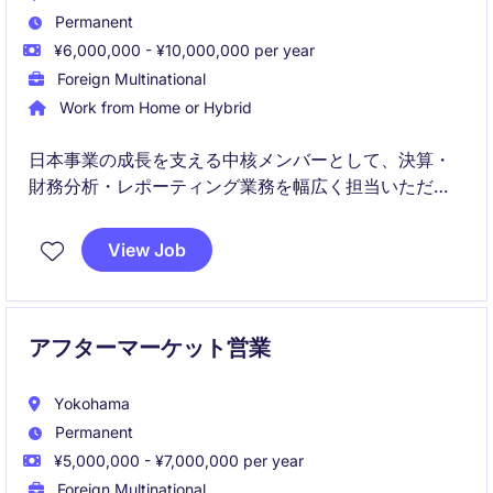
Permanent
¥6,000,000 - ¥10,000,000 per year
Foreign Multinational
Work from Home or Hybrid
日本事業の成長を支える中核メンバーとして、決算・
財務分析・レポーティング業務を幅広く担当いただき
ます。将来的にはビジネスパートナーとして事業部門
との連携やFP&A領域にも携わることができるポジショ
View Job
ンです。
アフターマーケット営業
Yokohama
Permanent
¥5,000,000 - ¥7,000,000 per year
Foreign Multinational