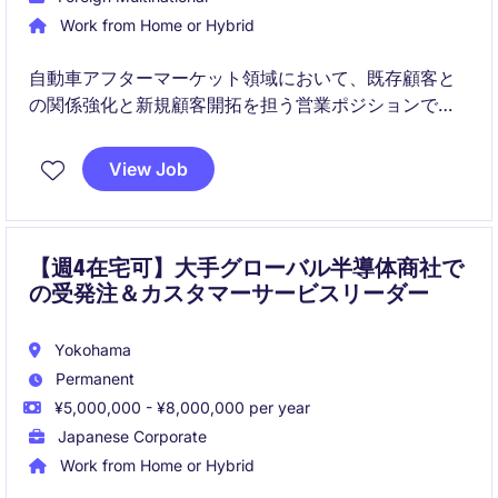
Work from Home or Hybrid
自動車アフターマーケット領域において、既存顧客と
の関係強化と新規顧客開拓を担う営業ポジションで
す。販売店や整備工場への提案活動を通じて、市場シ
ェア拡大と売上成長に貢献していただきます。
View Job
【週4在宅可】大手グローバル半導体商社で
の受発注＆カスタマーサービスリーダー
Yokohama
Permanent
¥5,000,000 - ¥8,000,000 per year
Japanese Corporate
Work from Home or Hybrid