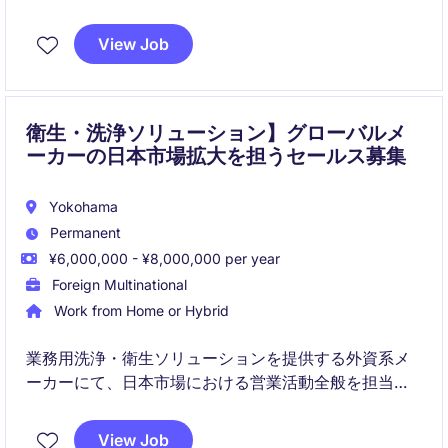
ョンです。
View Job
衛生・洗浄ソリューション】グローバルメ
ーカーの日本市場拡大を担うセールス募集
Yokohama
Permanent
¥6,000,000 - ¥8,000,000 per year
Foreign Multinational
Work from Home or Hybrid
業務用洗浄・衛生ソリューションを提供する外資系メ
ーカーにて、日本市場における営業活動全般を担当い
ただきます。既存顧客との関係強化に加え、新規顧客
開拓や販売チャネル拡大を通じて、事業成長を牽引し
View Job