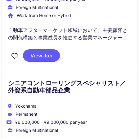
Foreign Multinational
Work from Home or Hybrid
自動車アフターマーケット領域において、主要顧客と
の関係構築と事業成長を推進する営業マネージャーポ
ジションです。営業戦略の立案・実行から価格交渉、
マーケティング連携まで幅広く担当し、持続的な売上
View Job
拡大に貢献いただきます
シニアコントローリングスペシャリスト／
外資系自動車部品企業
Yokohama
Permanent
¥6,000,000 - ¥9,000,000 per year
Foreign Multinational