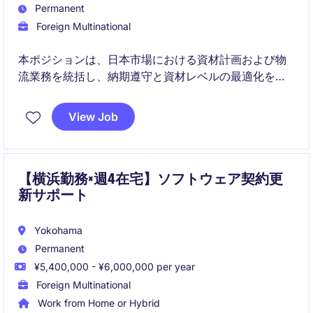
Permanent
Foreign Multinational
本ポジションは、日本市場における資材計画および物
流業務を統括し、納期遵守と資材レベルの最適化を実
現します。チームおよび3PLをマネジメントし、グロ
ーバルマトリックス環境で物流戦略に貢献していただ
View Job
きます。
【横浜勤務×週4在宅】ソフトウェア契約更
新サポート
Yokohama
Permanent
¥5,400,000 - ¥6,000,000 per year
Foreign Multinational
Work from Home or Hybrid