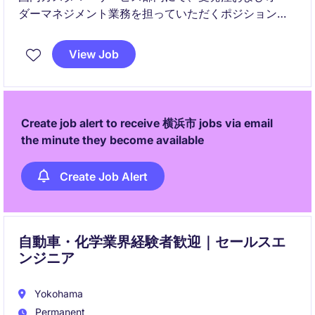
ダーマネジメント業務を担っていただくポジションで
す。営業部門や社内関係部署と連携しながら、日々の
オペレーションを安定的に支える役割を担います。
View Job
Create job alert to receive 横浜市 jobs via email
the minute they become available
Create Job Alert
自動車・化学業界経験者歓迎｜セールスエ
ンジニア
Yokohama
Permanent