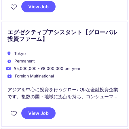
ッショナルな環境でキャリアを築くチャンスです。
View Job
エグゼクティブアシスタント【グローバル
投資ファーム】
Tokyo
Permanent
¥5,000,000 - ¥8,000,000 per year
Foreign Multinational
アジアを中心に投資を行うグローバルな金融投資企業
です。複数の国・地域に拠点を持ち、コンシューマー
やテクノロジー、金融サービスなど幅広い分野で成長
企業への投資を行っています。
View Job