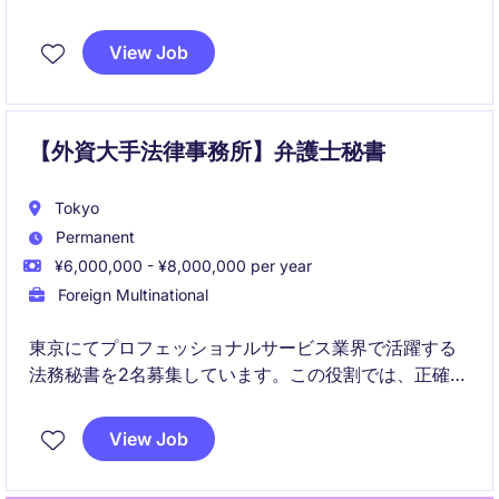
戦略的サポートを担当していただきます。東京を拠点
に、ビジネスサービス業界でのプロフェッショナルな
View Job
環境で働く機会を提供します。
【外資大手法律事務所】弁護士秘書
Tokyo
Permanent
¥6,000,000 - ¥8,000,000 per year
Foreign Multinational
東京にてプロフェッショナルサービス業界で活躍する
法務秘書を2名募集しています。この役割では、正確で
効率的な秘書業務を通じて、法律専門家をサポートし
ていただきます。
View Job