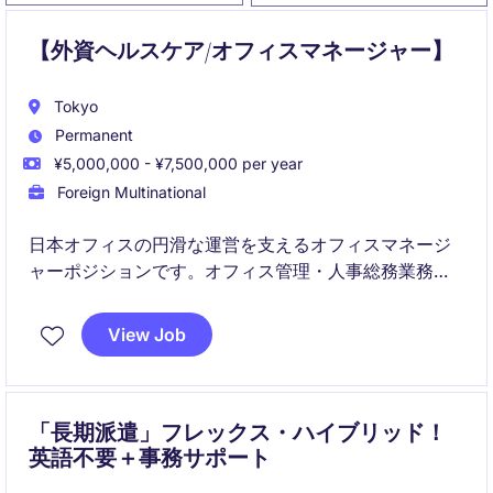
【外資ヘルスケア/オフィスマネージャー】
Tokyo
Permanent
¥5,000,000 - ¥7,500,000 per year
Foreign Multinational
日本オフィスの円滑な運営を支えるオフィスマネージ
ャーポジションです。オフィス管理・人事総務業務に
加え、海外エグゼクティブのサポートを通じてグロー
バルな組織運営に貢献していただきます。
View Job
「長期派遣」フレックス・ハイブリッド！
英語不要＋事務サポート