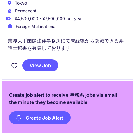
Tokyo
Permanent
¥4,500,000 - ¥7,500,000 per year
Foreign Multinational
業界大手国際法律事務所にて未経験から挑戦できる弁
護士秘書を募集しております。
View Job
Create job alert to receive 事務系 jobs via email
the minute they become available
Create Job Alert