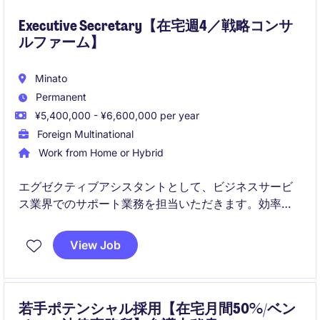
Executive Secretary【在宅週4／戦略コンサ
ルファーム】
Minato
Permanent
¥5,400,000 - ¥6,600,000 per year
Foreign Multinational
Work from Home or Hybrid
エグゼクティブアシスタントとして、ビジネスサービ
ス業界でのサポート業務を担当いただきます。効率的
なスケジュール管理や調整力が求められる重要なポジ
ションです。
View Job
若手ポテンシャル採用【在宅月間50%/ベン