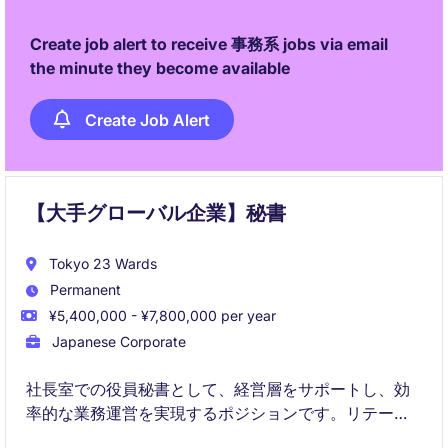
Create job alert to receive 事務系 jobs via email
the minute they become available
Create Job Alert
【大手グローバル企業】秘書
Tokyo 23 Wards
Permanent
¥5,400,000 - ¥7,800,000 per year
Japanese Corporate
社長室での役員秘書として、経営層をサポートし、効
率的な業務運営を実現するポジションです。リテール
業界での経験や秘書業務のスキルを活かし、プロフェ