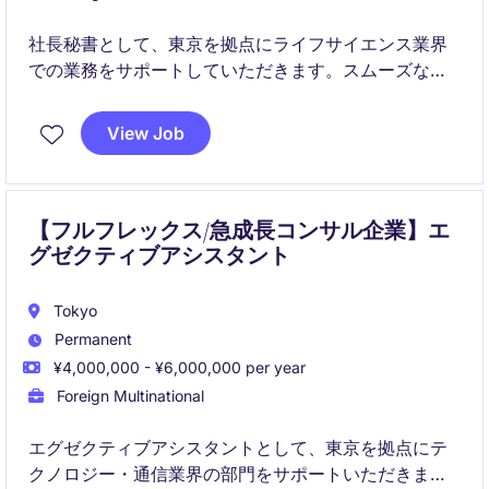
社長秘書として、東京を拠点にライフサイエンス業界
での業務をサポートしていただきます。スムーズな日
常業務運営を実現するための事務的・管理的サポート
が求められるポジションです。
View Job
【フルフレックス/急成長コンサル企業】エ
グゼクティブアシスタント
Tokyo
Permanent
¥4,000,000 - ¥6,000,000 per year
Foreign Multinational
エグゼクティブアシスタントとして、東京を拠点にテ
クノロジー・通信業界の部門をサポートいただきま