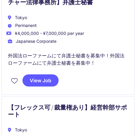
チャー法律事務所】弁護士秘書
Tokyo
Permanent
¥4,000,000 - ¥7,000,000 per year
Japanese Corporate
外国法ローファームにて弁護士秘書を募集中！外国法
ローファームにて弁護士秘書を募集中！
View Job
【フレックス可 / 裁量権あり】経営幹部サポ
ート
Tokyo