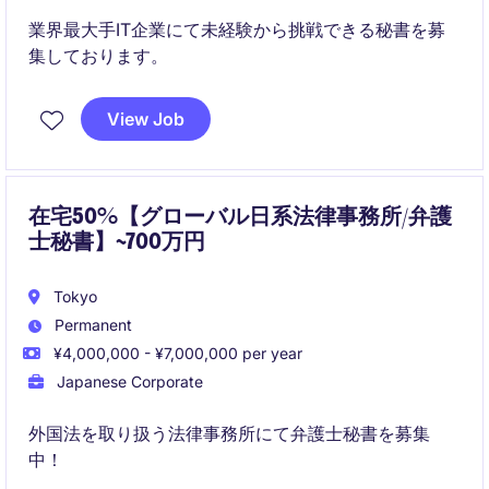
業界最大手IT企業にて未経験から挑戦できる秘書を募
集しております。
View Job
在宅50%【グローバル日系法律事務所/弁護
士秘書】~700万円
Tokyo
Permanent
¥4,000,000 - ¥7,000,000 per year
Japanese Corporate
外国法を取り扱う法律事務所にて弁護士秘書を募集
中！