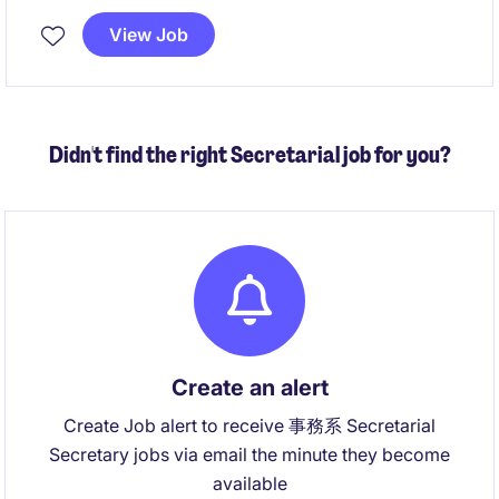
View Job
Didn't find the right Secretarial job for you?
Create an alert
Create Job alert to receive 事務系 Secretarial
Secretary jobs via email the minute they become
available