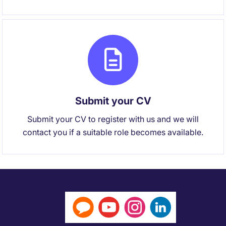
Submit your CV
Submit your CV to register with us and we will
contact you if a suitable role becomes available.