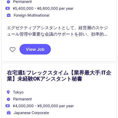
Permanent
¥5,400,000 - ¥6,600,000 per year
Foreign Multinational
エグゼクティブアシスタントとして、経営層のスケジ
ュール管理や重要な会議のサポートを担い、効率的な
業務遂行を支援していただきます。テクノロジー＆テ
レコム業界での秘書業務経験を活かし、組織の成功に
View Job
貢献できる方を募集しています。
在宅週1/フレックスタイム【業界最大手/IT企
業】未経験OKアシスタント秘書
Tokyo
Permanent
¥4,000,000 - ¥6,000,000 per year
Japanese Corporate