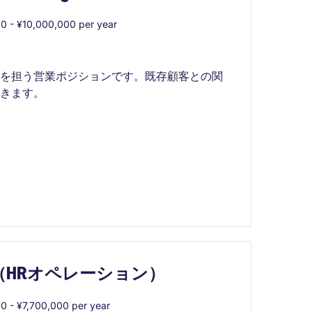
0 - ¥10,000,000 per year
販を担う営業ポジションです。既存顧客との関
きます。
ture（HRオペレーション）
 - ¥7,700,000 per year