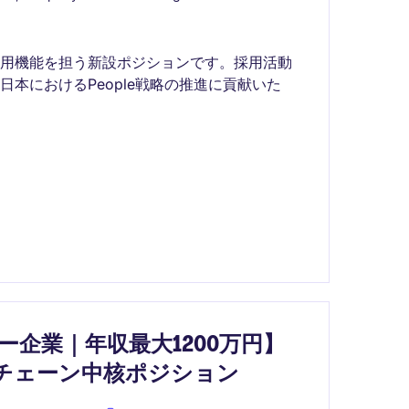
採用機能を担う新設ポジションです。採用活動
本におけるPeople戦略の推進に貢献いた
企業｜年収最大1200万円】
チェーン中核ポジション