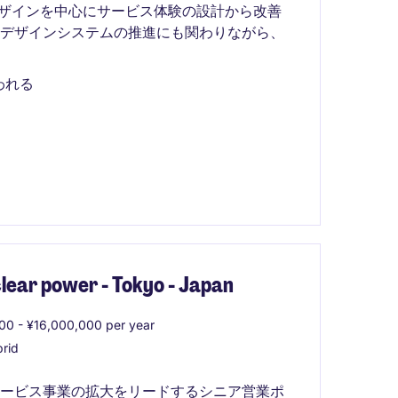
デザインを中心にサービス体験の設計から改善
やデザインシステムの推進にも関わりながら、
われる
lear power - Tokyo - Japan
0 - ¥16,000,000 per year
rid
サービス事業の拡大をリードするシニア営業ポ