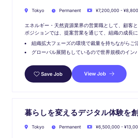
Tokyo
Permanent
¥7,200,000 - ¥8,800
エネルギー・天然資源業界の営業職として、顧客
ポジションでは、提案営業を通じて、組織の成長に
組織拡大フェーズの環境で裁量を持ちながらご
グローバル展開もしているので世界規模のイン
View Job
Save Job
暮らしを変えるデジタル体験を創る
Tokyo
Permanent
¥6,500,000 - ¥13,00