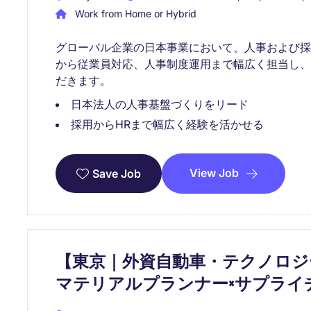
Work from Home or Hybrid
グローバル企業の日本事業において、人事および
から従業員対応、人事制度運用まで幅広く担当し、日
だきます。
日本法人の人事基盤づくりをリード
採用からHRまで幅広く経験を活かせる
View Job
Save Job
【東京｜外資自動車・テクノロジー
マテリアルプランナー×サプライ