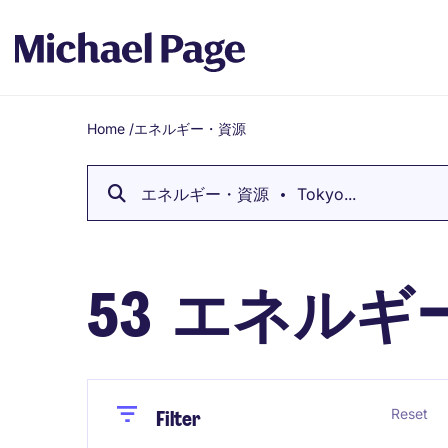
Home
/
エネルギー・資源
Breadcrumb
エネルギー・資源
Tokyo...
53
エネルギー・
Close
Close
Reset
Filter