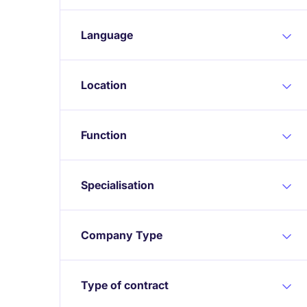
Language
Location
Function
Specialisation
Company Type
Type of contract