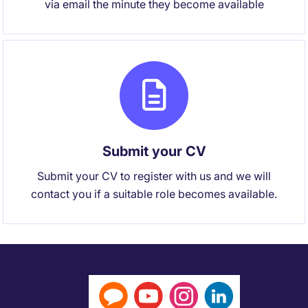
via email the minute they become available
Submit your CV
Submit your CV to register with us and we will
contact you if a suitable role becomes available.