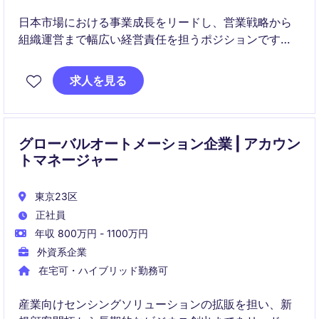
日本市場における事業成長をリードし、営業戦略から
組織運営まで幅広い経営責任を担うポジションです。
産業機器・モーションソリューション領域で市場シェ
ア拡大と組織強化を推進していただきます。
求人を見る
グローバルオートメーション企業 | アカウン
トマネージャー
東京23区
正社員
年収 800万円 - 1100万円
外資系企業
在宅可・ハイブリッド勤務可
産業向けセンシングソリューションの拡販を担い、新