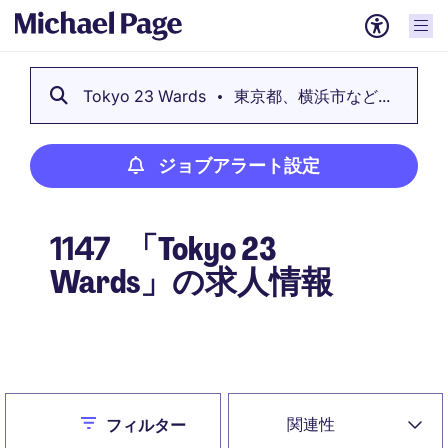
Tokyo 23 Wards
東京都、横浜市など...
ジョブアラート設定
「Tokyo 23
1147
Wards」の求人情報
ジョブアラート設定
Close
関連性
フィルター