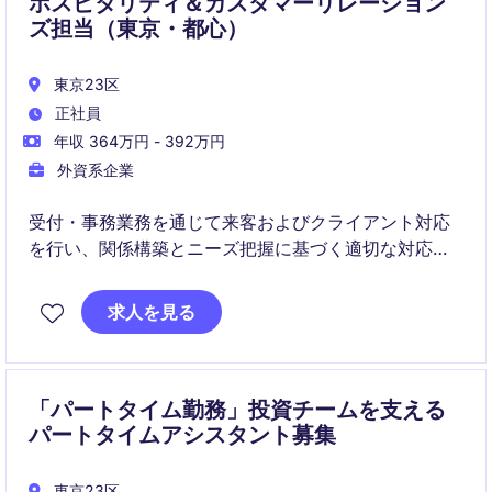
ホスピタリティ＆カスタマーリレーション
ズ担当（東京・都心）
東京23区
正社員
年収 364万円 - 392万円
外資系企業
受付・事務業務を通じて来客およびクライアント対応
を行い、関係構築とニーズ把握に基づく適切な対応や
イベント運営、課題解決およびカスタマーサービス向
上に貢献。
求人を見る
「パートタイム勤務」投資チームを支える
パートタイムアシスタント募集
東京23区