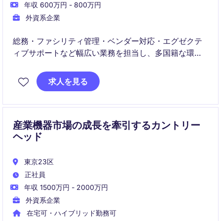
年収 600万円 - 800万円
外資系企業
総務・ファシリティ管理・ベンダー対応・エグゼクテ
ィブサポートなど幅広い業務を担当し、多国籍な環境
で活躍いただきます。
求人を見る
産業機器市場の成長を牽引するカントリー
ヘッド
東京23区
正社員
年収 1500万円 - 2000万円
外資系企業
在宅可・ハイブリッド勤務可