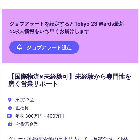
新たな成長戦略の創出に取り組む。
ジョブアラートを設定するとTokyo 23 Wards最新
の求人情報をいち早くお届けします
ジョブアラート設定
【国際物流×未経験可】未経験から専門性を
磨く営業サポート
東京23区
正社員
年収 300万円 - 400万円
外資系企業
グローバル物流企業の日本法人にて、見積作成、価格