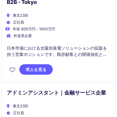
B2B - Tokyo
東京23区
正社員
年収 600万円 - 1000万円
外資系企業
日本市場における太陽光発電ソリューションの拡販を
担う営業ポジションです。既存顧客との関係強化と新
規開拓の両面から事業成長に貢献いただきます。
求人を見る
アドミンアシスタント｜金融サービス企業
東京23区
正社員