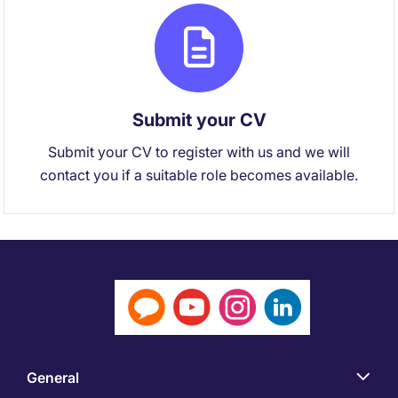
Submit your CV
Submit your CV to register with us and we will
contact you if a suitable role becomes available.
General