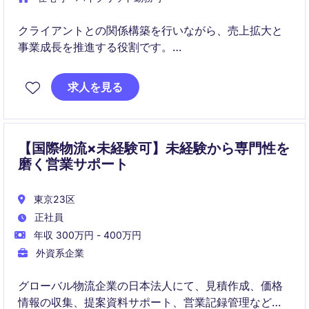
クライアントとの関係構築を行いながら、売上拡大と
事業成長を推進する役割です。
ECマーケットプレイスにおけるブランド成長戦略の立
求人を見る
案から実行までを担当するポジションです。
【国際物流×未経験可】未経験から専門性を
磨く営業サポート
東京23区
正社員
年収 300万円 - 400万円
外資系企業
グローバル物流企業の日本法人にて、見積作成、価格
情報の収集、提案資料サポート、営業記録管理などを