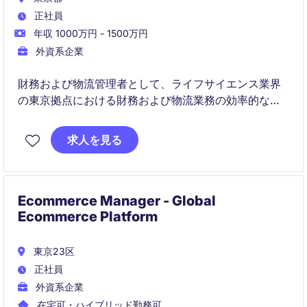
正社員
年収 1000万円 - 1500万円
外資系企業
財務および物流管理者として、ライフサイエンス業界
の東京拠点における財務および物流業務の効率的な運
営を担当します。主に財務管理、物流プロセスの最適
化、部門横断的な業務調整を行います。
求人を見る
Ecommerce Manager - Global
Ecommerce Platform
東京23区
正社員
外資系企業
在宅可・ハイブリッド勤務可