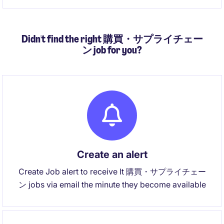
る環境です。
Didn't find the right 購買・サプライチェー
ン job for you?
Create an alert
Create Job alert to receive It 購買・サプライチェー
ン jobs via email the minute they become available