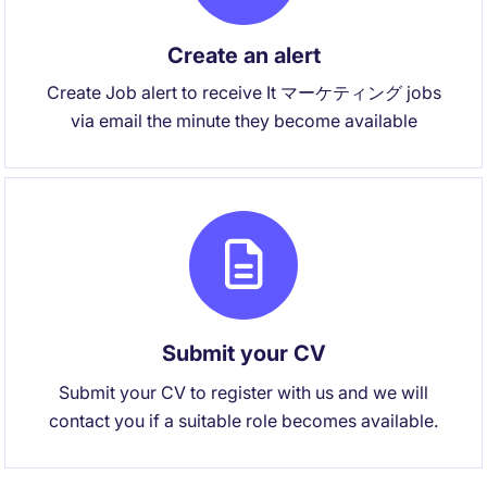
Create an alert
Create Job alert to receive It マーケティング jobs
via email the minute they become available
Submit your CV
Submit your CV to register with us and we will
contact you if a suitable role becomes available.