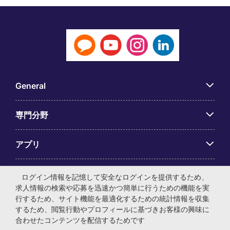
General
専門分野
アプリ
Employer Centre
ログイン情報を記憶して安全なログインを提供するため、
求人情報の検索や応募を迅速かつ簡単に行うための機能を実
行するため、サイト機能を最適化するための統計情報を収集
するため、閲覧行動やプロフィールに基づきお客様の興味に
合わせたコンテンツを配信するためです