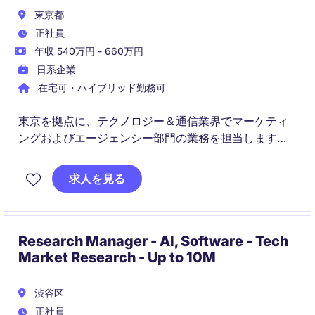
東京都
正社員
年収 540万円 - 660万円
日系企業
在宅可・ハイブリッド勤務可
東京を拠点に、テクノロジー＆通信業界でマーケティ
ングおよびエージェンシー部門の業務を担当します。
市場のニーズに応じた戦略を立案し、実行するポジシ
ョンです。
求人を見る
Research Manager - AI, Software - Tech
Market Research - Up to 10M
渋谷区
正社員