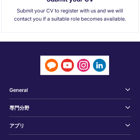
Submit your CV to register with us and we will
contact you if a suitable role becomes available.
General
専門分野
アプリ