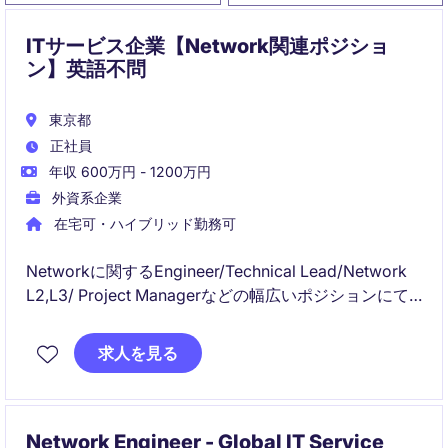
ITサービス企業【Network関連ポジショ
ン】英語不問
東京都
正社員
年収 600万円 - 1200万円
外資系企業
在宅可・ハイブリッド勤務可
Networkに関するEngineer/Technical Lead/Network
L2,L3/ Project Managerなどの幅広いポジションにて
積極的に採用中です！（プロジェクト規模拡大におけ
る増員募集）
求人を見る
Network Engineer - Global IT Service