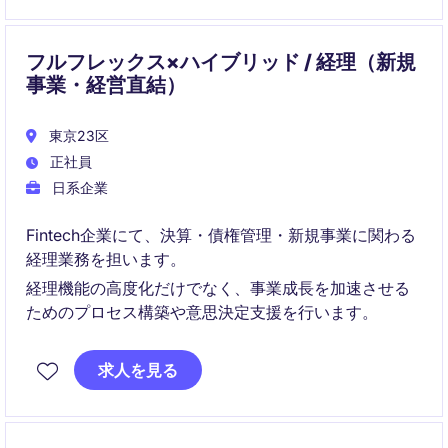
フルフレックス×ハイブリッド / 経理（新規
事業・経営直結）
東京23区
正社員
日系企業
Fintech企業にて、決算・債権管理・新規事業に関わる
経理業務を担います。
経理機能の高度化だけでなく、事業成長を加速させる
ためのプロセス構築や意思決定支援を行います。
求人を見る