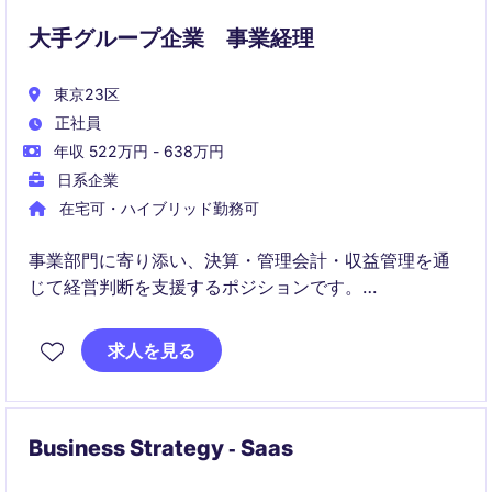
大手グループ企業 事業経理
東京23区
正社員
年収 522万円 - 638万円
日系企業
在宅可・ハイブリッド勤務可
事業部門に寄り添い、決算・管理会計・収益管理を通
じて経営判断を支援するポジションです。
財務数値の分析とガバナンス強化により、事業成長と
求人を見る
収益性改善をリードいただきます
Business Strategy ‐ Saas