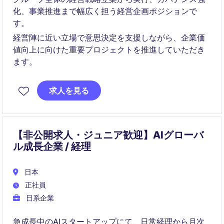
化、事業推進まで幅広く担う経営企画ポジションで
す。
経営陣に近い立場で意思決定を支援しながら、企業価
値向上に向けた重要プロジェクトを推進していただき
ます。
求人を見る
【非公開求人・ジュニア歓迎】AIグローバ
ル成長企業 / 経理
日本
正社員
日系企業
急成長中のAIスタートアップにて、日常経理から月次