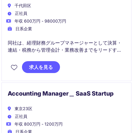
千代田区
正社員
年収 600万円 - 98000万円
日系企業
同社は、経理財務グループマネージャーとして決算・
連結・税務から管理会計・業務改善までをリードする
役割です。経営陣や事業部と連携しながら、経理財務
部門の高度化と企業価値向上に貢献いただきます。
求人を見る
Accounting Manager＿ SaaS Startup
東京23区
正社員
年収 800万円 - 1200万円
日系企業