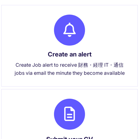
Create an alert
Create Job alert to receive 財務・経理 IT・通信
jobs via email the minute they become available