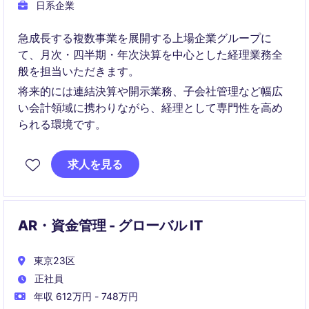
日系企業
急成長する複数事業を展開する上場企業グループに
て、月次・四半期・年次決算を中心とした経理業務全
般を担当いただきます。
将来的には連結決算や開示業務、子会社管理など幅広
い会計領域に携わりながら、経理として専門性を高め
られる環境です。
求人を見る
AR・資金管理 - グローバル IT
東京23区
正社員
年収 612万円 - 748万円