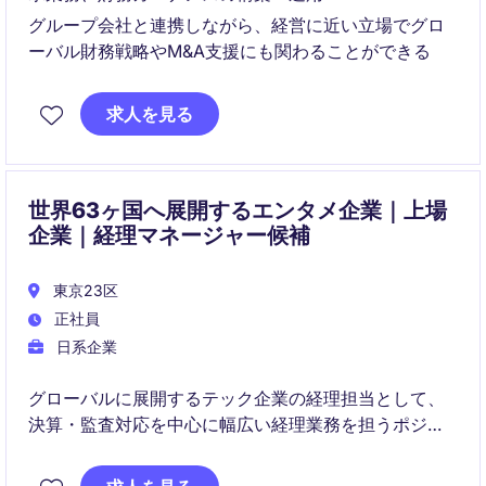
グループ会社と連携しながら、経営に近い立場でグロ
ーバル財務戦略やM&A支援にも関わることができる
求人を見る
世界63ヶ国へ展開するエンタメ企業｜上場
企業｜経理マネージャー候補
東京23区
正社員
日系企業
グローバルに展開するテック企業の経理担当として、
決算・監査対応を中心に幅広い経理業務を担うポジシ
ョンです。