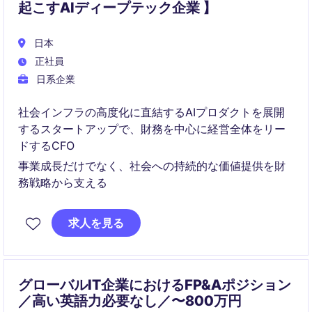
起こすAIディープテック企業 】
日本
正社員
日系企業
社会インフラの高度化に直結するAIプロダクトを展開
するスタートアップで、財務を中心に経営全体をリー
ドするCFO
事業成長だけでなく、社会への持続的な価値提供を財
務戦略から支える
求人を見る
グローバルIT企業におけるFP&Aポジション
／高い英語力必要なし／〜800万円