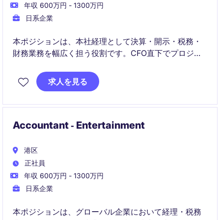
年収 600万円 - 1300万円
日系企業
本ポジションは、本社経理として決算・開示・税務・
財務業務を幅広く担う役割です。CFO直下でプロジェ
クトにも関与し、グローバルかつ高度な会計・税務課
題に取り組みながら事業成長を支援いただきます。
求人を見る
Accountant ‐ Entertainment
港区
正社員
年収 600万円 - 1300万円
日系企業
本ポジションは、グローバル企業において経理・税務