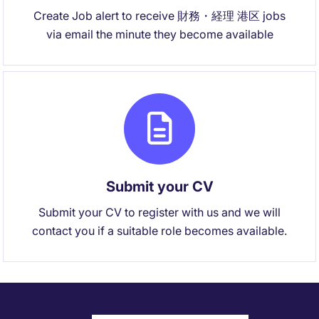
Create Job alert to receive 財務・経理 港区 jobs
via email the minute they become available
Submit your CV
Submit your CV to register with us and we will
contact you if a suitable role becomes available.