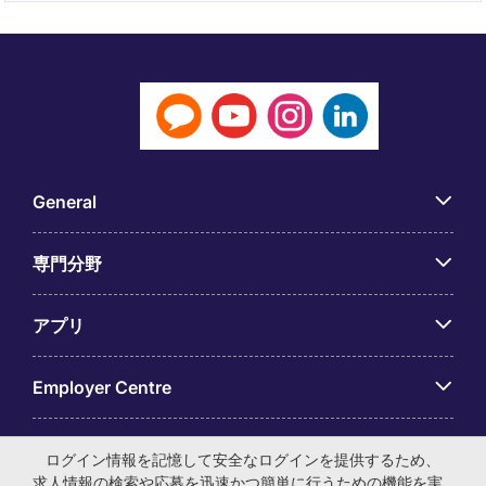
General
専門分野
アプリ
Employer Centre
ログイン情報を記憶して安全なログインを提供するため、
求人情報の検索や応募を迅速かつ簡単に行うための機能を実