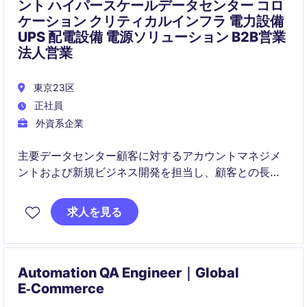
ント ハイパースケールデータセンター コロ
ケーション クリティカルインフラ 電力設備
UPS 配電設備 電源ソリューション B2B営業
法人営業
東京23区
正社員
外資系企業
主要データセンター顧客に対するアカウントマネジメ
ントおよび新規ビジネス開発を担当し、顧客との長期
的な成長戦略を推進するポジションです。
求人を見る
Automation QA Engineer｜Global
E‑Commerce