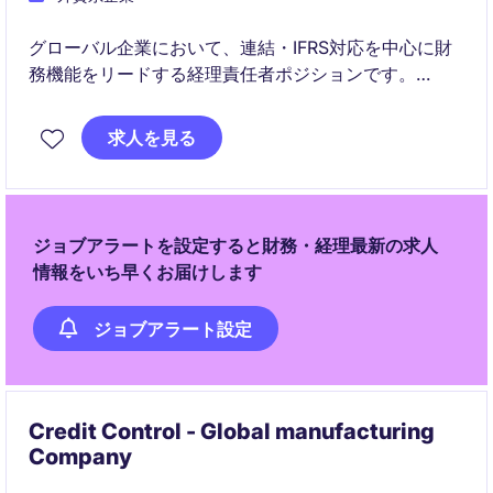
グローバル企業において、連結・IFRS対応を中心に財
務機能をリードする経理責任者ポジションです。
経営層と近い距離で、ガバナンス強化や財務戦略に関
求人を見る
与できる裁量の大きな役割です。
ジョブアラートを設定すると財務・経理最新の求人
情報をいち早くお届けします
ジョブアラート設定
Credit Control - Global manufacturing
Company