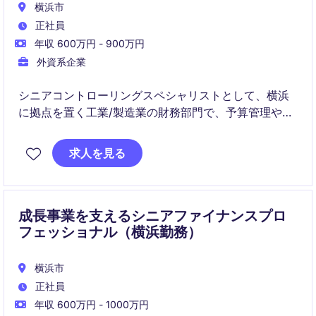
横浜市
正社員
年収 600万円 - 900万円
外資系企業
シニアコントローリングスペシャリストとして、横浜
に拠点を置く工業/製造業の財務部門で、予算管理や財
務分析を推進していただきます。正確なデータ分析を
通じて、組織の財務目標達成を支援する重要な役割を
求人を見る
担います。
成長事業を支えるシニアファイナンスプロ
フェッショナル（横浜勤務）
横浜市
正社員
年収 600万円 - 1000万円