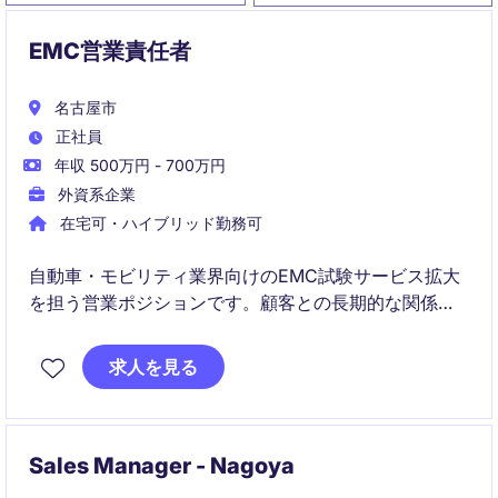
EMC営業責任者
名古屋市
正社員
年収 500万円 - 700万円
外資系企業
在宅可・ハイブリッド勤務可
自動車・モビリティ業界向けのEMC試験サービス拡大
を担う営業ポジションです。顧客との長期的な関係構
築を通じて新規案件の創出と事業成長に貢献いただき
ます。
求人を見る
Sales Manager - Nagoya