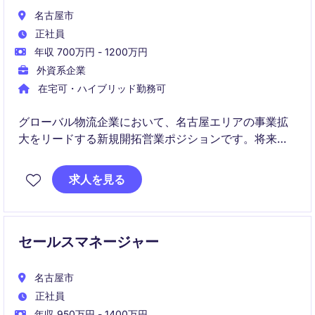
名古屋市
正社員
年収 700万円 - 1200万円
外資系企業
在宅可・ハイブリッド勤務可
グローバル物流企業において、名古屋エリアの事業拡
大をリードする新規開拓営業ポジションです。将来的
には地域拠点の立ち上げを担い、ビジネス成長の中心
メンバーとして活躍いただきます。
求人を見る
セールスマネージャー
名古屋市
正社員
年収 950万円 - 1400万円