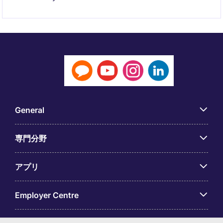
General
専門分野
アプリ
Employer Centre