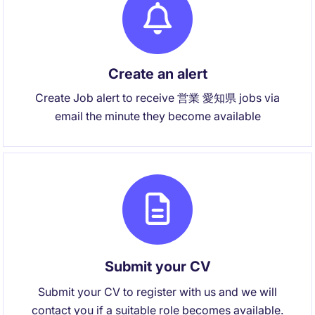
Create an alert
Create Job alert to receive 営業 愛知県 jobs via
email the minute they become available
Submit your CV
Submit your CV to register with us and we will
contact you if a suitable role becomes available.