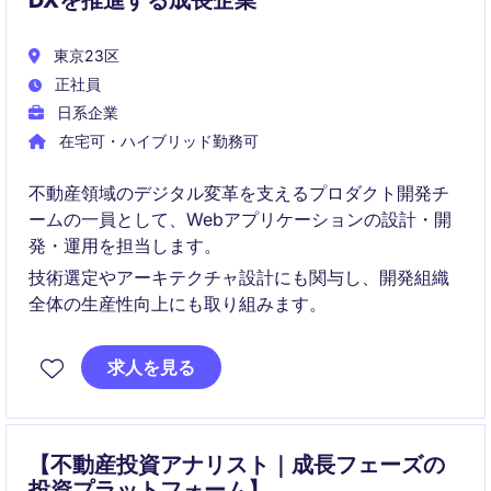
DXを推進する成長企業
東京23区
正社員
日系企業
在宅可・ハイブリッド勤務可
不動産領域のデジタル変革を支えるプロダクト開発チ
ームの一員として、Webアプリケーションの設計・開
発・運用を担当します。
技術選定やアーキテクチャ設計にも関与し、開発組織
全体の生産性向上にも取り組みます。
求人を見る
【不動産投資アナリスト｜成長フェーズの
投資プラットフォーム】