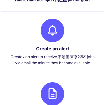
Create an alert
Create Job alert to receive 不動産 東京23区 jobs
via email the minute they become available