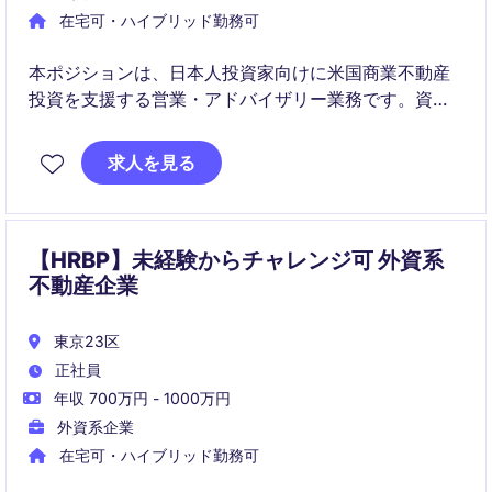
在宅可・ハイブリッド勤務可
本ポジションは、日本人投資家向けに米国商業不動産
投資を支援する営業・アドバイザリー業務です。資料
作成・分析・顧客対応を通じて、将来的には案件クロ
ージングまで担うステップアップが可能です。
求人を見る
【HRBP】未経験からチャレンジ可 外資系
不動産企業
東京23区
正社員
年収 700万円 - 1000万円
外資系企業
在宅可・ハイブリッド勤務可