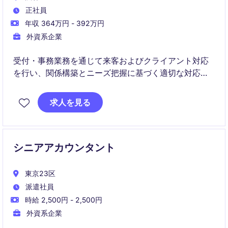
正社員
年収 364万円 - 392万円
外資系企業
受付・事務業務を通じて来客およびクライアント対応
を行い、関係構築とニーズ把握に基づく適切な対応や
イベント運営、課題解決およびカスタマーサービス向
上に貢献。
求人を見る
シニアアカウンタント
東京23区
派遣社員
時給 2,500円 - 2,500円
外資系企業