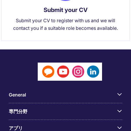
Submit your CV
Submit your CV to register with us and we will
contact you if a suitable role becomes available.
General
専門分野
アプリ