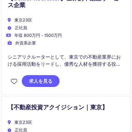
ス企業
東京23区
正社員
年収 800万円 - 1500万円
外資系企業
シニアリクルーターとして、東京での不動産業界にお
ける採用活動をリードし、優秀な人材を獲得する役割
を担っていただきます。主に採用プロセスの管理と候
補者との関係構築に焦点を当てていただきます。
求人を見る
【不動産投資アクイジション｜東京】
東京23区
正社員