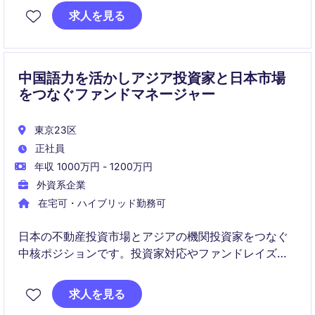
求人を見る
中国語力を活かしアジア投資家と日本市場
をつなぐファンドマネージャー
東京23区
正社員
年収 1000万円 - 1200万円
外資系企業
在宅可・ハイブリッド勤務可
日本の不動産投資市場とアジアの機関投資家をつなぐ
中核ポジションです。投資家対応やファンドレイズを
リードしながら、経営陣と近い距離で事業成長に貢献
いただきます。
求人を見る