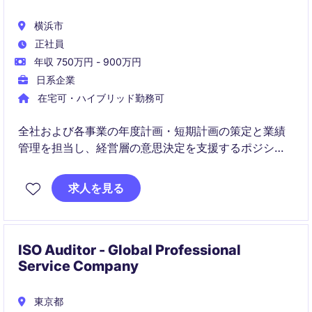
横浜市
正社員
年収 750万円 - 900万円
日系企業
在宅可・ハイブリッド勤務可
全社および各事業の年度計画・短期計画の策定と業績
管理を担当し、経営層の意思決定を支援するポジショ
ンです。月次・四半期の業績分析やKPI管理を通じて、
計画達成に向けた改善活動や重点施策の推進をリード
求人を見る
していただきます。
ISO Auditor - Global Professional
Service Company
東京都