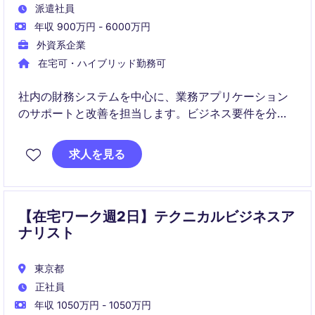
派遣社員
年収 900万円 - 6000万円
外資系企業
在宅可・ハイブリッド勤務可
社内の財務システムを中心に、業務アプリケーション
のサポートと改善を担当します。ビジネス要件を分析
し、ITソリューションを提案・実装する役割です。
求人を見る
【在宅ワーク週2日】テクニカルビジネスア
ナリスト
東京都
正社員
年収 1050万円 - 1050万円