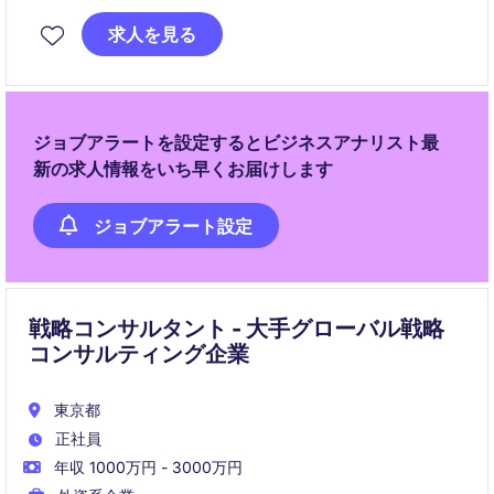
財務分析や予算管理を通じて、企業の成長と効率化に
求人を見る
貢献していただきます。
ジョブアラートを設定するとビジネスアナリスト最
新の求人情報をいち早くお届けします
ジョブアラート設定
戦略コンサルタント - 大手グローバル戦略
コンサルティング企業
東京都
正社員
年収 1000万円 - 3000万円