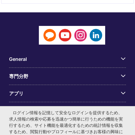
General
専門分野
アプリ
Employer Centre
ログイン情報を記憶して安全なログインを提供するため、
求人情報の検索や応募を迅速かつ簡単に行うための機能を実
行するため、サイト機能を最適化するための統計情報を収集
するため、閲覧行動やプロフィールに基づきお客様の興味に