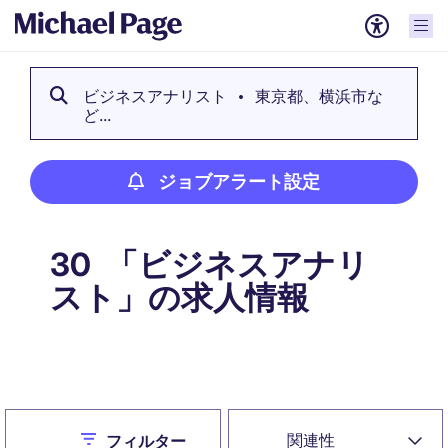
ビジネスアナリスト
東京都、横浜市な
ど...
ジョブアラート設定
「ビジネスアナリ
30
スト」の求人情報
ジョブアラート設定
Close
関連性
フィルター