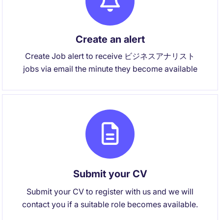
Create an alert
Create Job alert to receive ビジネスアナリスト
jobs via email the minute they become available
Submit your CV
Submit your CV to register with us and we will
contact you if a suitable role becomes available.