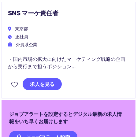
SNS マーケ責任者
東京都
正社員
外資系企業
・国内市場の拡大に向けたマーケティング戦略の企画
から実行まで担うポジション
・グローバル連携のもとローカル最適化と成果創出を
求人を見る
推進する役割
ジョブアラートを設定するとデジタル最新の求人情
報をいち早くお届けします