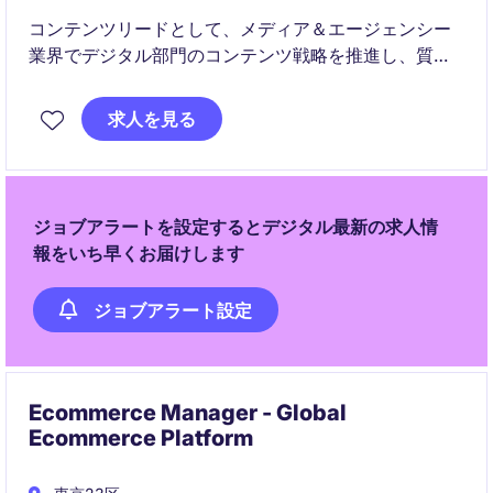
コンテンツリードとして、メディア＆エージェンシー
業界でデジタル部門のコンテンツ戦略を推進し、質の
高いコンテンツ制作を管理していただきます。このポ
ジションでは、チームを率いながら効果的なデジタル
求人を見る
コンテンツを構築する役割を担います。
ジョブアラートを設定するとデジタル最新の求人情
報をいち早くお届けします
ジョブアラート設定
Ecommerce Manager - Global
Ecommerce Platform