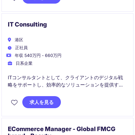
IT Consulting
港区
正社員
年収 540万円 - 660万円
日系企業
ITコンサルタントとして、クライアントのデジタル戦
略をサポートし、効率的なソリューションを提供する
ポジションです。プロフェッショナルサービス業界で
の経験を活かして活躍できる機会です。
求人を見る
ECommerce Manager - Global FMCG