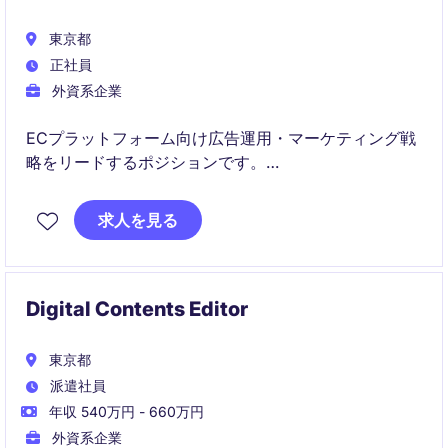
東京都
正社員
外資系企業
ECプラットフォーム向け広告運用・マーケティング戦
略をリードするポジションです。
データを活用しながら売上拡大と広告成果向上を推進
求人を見る
します。
Digital Contents Editor
東京都
派遣社員
年収 540万円 - 660万円
外資系企業