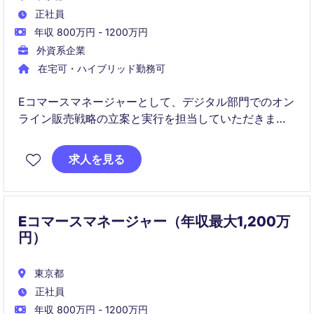
正社員
年収 800万円 - 1200万円
外資系企業
在宅可・ハイブリッド勤務可
Eコマースマネージャーとして、デジタル部門でのオン
ライン販売戦略の立案と実行を担当していただきま
す。東京を拠点に、ラグジュアリー業界での成長を目
指す企業をサポートする重要な役割を担います。
求人を見る
Eコマースマネージャー（年収最大1,200万
円）
東京都
正社員
年収 800万円 - 1200万円