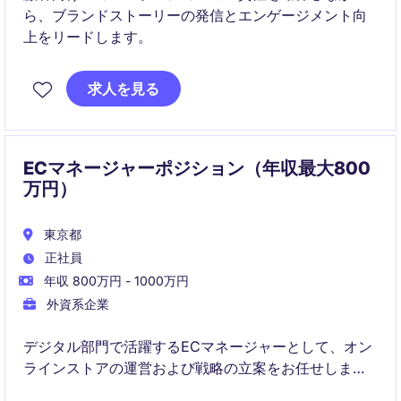
ら、ブランドストーリーの発信とエンゲージメント向
上をリードします。
求人を見る
ECマネージャーポジション（年収最大800
万円）
東京都
正社員
年収 800万円 - 1000万円
外資系企業
デジタル部門で活躍するECマネージャーとして、オン
ラインストアの運営および戦略の立案をお任せしま
す。リテール業界での経験を活かし、売上向上と顧客