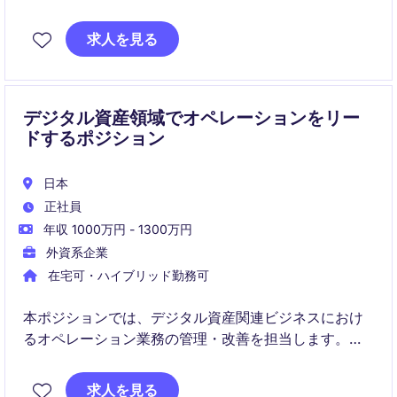
いただけます：
求人を見る
デジタル資産領域でオペレーションをリー
ドするポジション
日本
正社員
年収 1000万円 - 1300万円
外資系企業
在宅可・ハイブリッド勤務可
本ポジションでは、デジタル資産関連ビジネスにおけ
るオペレーション業務の管理・改善を担当します。日
常業務の安定運用とチームマネジメントの両面でご活
躍いただきます。
求人を見る