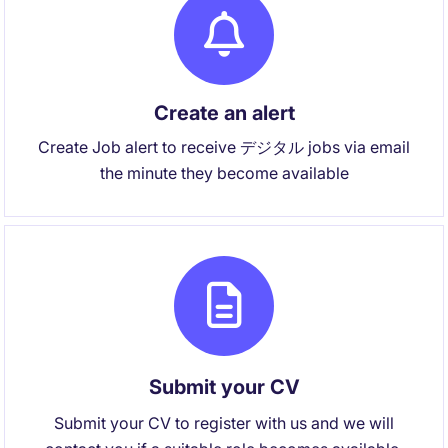
Create an alert
Create Job alert to receive デジタル jobs via email
the minute they become available
Submit your CV
Submit your CV to register with us and we will