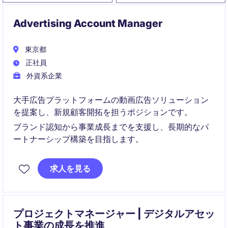
Advertising Account Manager
東京都
正社員
外資系企業
大手広告プラットフォームの動画広告ソリューション
を提案し、新規顧客開拓を担うポジションです。
ブランド認知から事業成長までを支援し、長期的なパ
ートナーシップ構築を目指します。
求人を見る
プロジェクトマネージャー | デジタルアセッ
ト事業の成長を推進