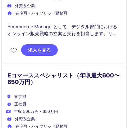
外資系企業
在宅可・ハイブリッド勤務可
Ecommerce Managerとして、デジタル部門における
オンライン販売戦略の立案と実行を担当します。リテ
ール業界でのオンラインプレゼンスを強化するための
重要な役割を担います。
求人を見る
Eコマーススペシャリスト（年収最大600〜
650万円）
東京都
正社員
年収 500万円 - 650万円
外資系企業
在宅可・ハイブリッド勤務可