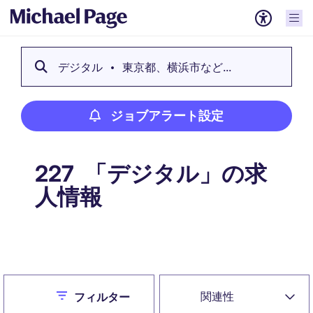
デジタル
東京都、横浜市など...
ジョブアラート設定
「デジタル」の求
227
人情報
ジョブアラート設定
Close
関連性
フィルター