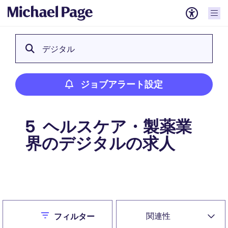
デジタル
ジョブアラート設定
ヘルスケア・製薬業
5
界のデジタルの求人
ジョブアラート設定
Close
関連性
フィルター