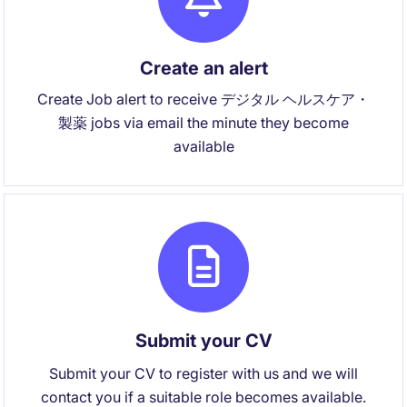
Create an alert
Create Job alert to receive デジタル ヘルスケア・
製薬 jobs via email the minute they become
available
Submit your CV
Submit your CV to register with us and we will
contact you if a suitable role becomes available.