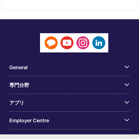
General
専門分野
アプリ
Employer Centre