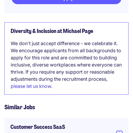
Diversity & Inclusion at Michael Page
We don't just accept difference - we celebrate it.
We encourage applicants from all backgrounds to
apply for this role and are committed to building
inclusive, diverse workplaces where everyone can
thrive. If you require any support or reasonable
adjustments during the recruitment process,
please let us know
.
Similar Jobs
Customer Success SaaS