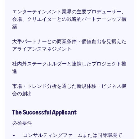
エンターテインメント業界の主要プロデューサー、
会場、クリエイターとの戦略的パートナーシップ構
築
大手パートナーとの商業条件・価値創出を見据えた
アライアンスマネジメント
社内外ステークホルダーと連携したプロジェクト推
進
市場・トレンド分析を通じた新規体験・ビジネス機
会の創出
The Successful Applicant
必須要件
コンサルティングファームまたは同等環境で