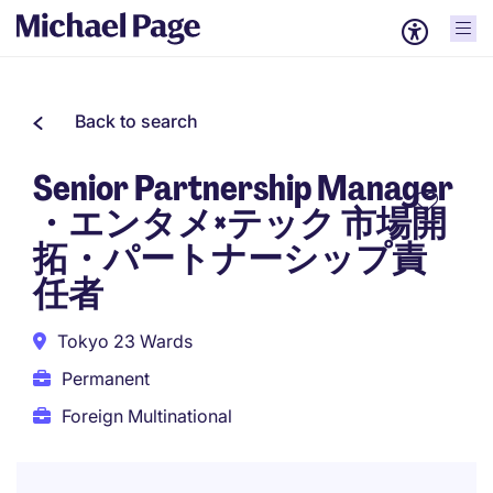
Back to search
Senior Partnership Manager
・エンタメ×テック 市場開
拓・パートナーシップ責
任者
Tokyo 23 Wards
Permanent
Foreign Multinational