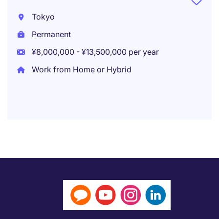
Tokyo
Permanent
¥8,000,000 - ¥13,500,000 per year
Work from Home or Hybrid