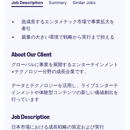
Job Description
Summary
Similar Jobs
急成長するエンタメテック市場で事業拡大を
牽引
裁量の大きい環境で戦略から実行まで担える
About Our Client
グローバルに事業を展開するエンターテインメント
×テクノロジー分野の成長企業です。
データとテクノロジーを活用し、ライブエンターテ
インメントや体験型コンテンツの新しい価値創出を
行っています
Job Description
日本市場における成長戦略の策定および実行