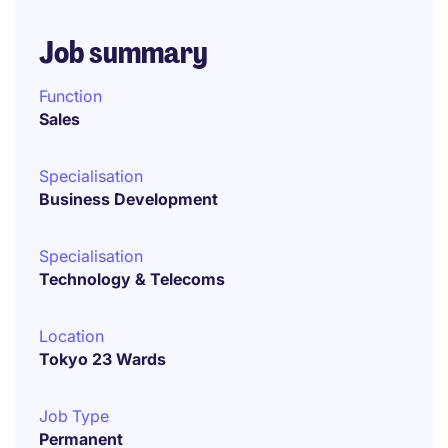
Job summary
Function
Sales
Specialisation
Business Development
Specialisation
Technology & Telecoms
Location
Tokyo 23 Wards
Job Type
Permanent