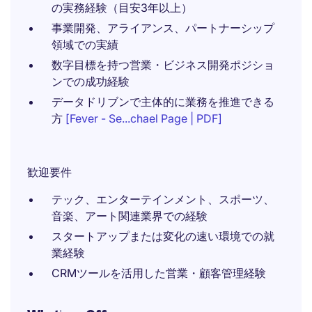
の実務経験（目安3年以上）
事業開発、アライアンス、パートナーシップ
領域での実績
数字目標を持つ営業・ビジネス開発ポジショ
ンでの成功経験
データドリブンで主体的に業務を推進できる
方
[Fever - Se...chael Page | PDF]
歓迎要件
テック、エンターテインメント、スポーツ、
音楽、アート関連業界での経験
スタートアップまたは変化の速い環境での就
業経験
CRMツールを活用した営業・顧客管理経験