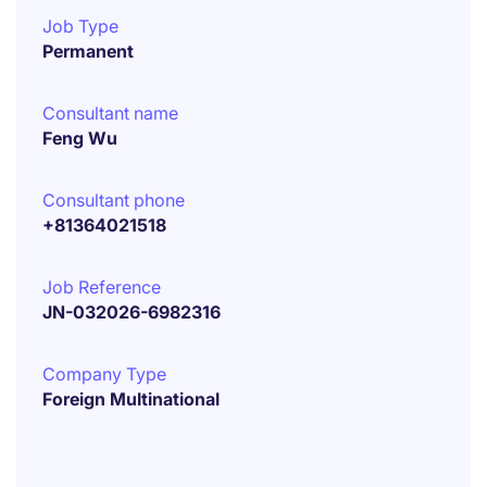
Job Type
Permanent
Consultant name
Feng Wu
Consultant phone
+81364021518
Job Reference
JN-032026-6982316
Company Type
Foreign Multinational