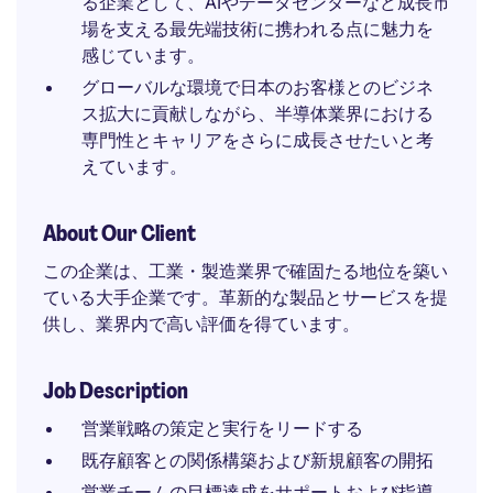
る企業として、AIやデータセンターなど成長市
場を支える最先端技術に携われる点に魅力を
感じています。
グローバルな環境で日本のお客様とのビジネ
ス拡大に貢献しながら、半導体業界における
専門性とキャリアをさらに成長させたいと考
えています。
About Our Client
この企業は、工業・製造業界で確固たる地位を築い
ている大手企業です。革新的な製品とサービスを提
供し、業界内で高い評価を得ています。
Job Description
営業戦略の策定と実行をリードする
既存顧客との関係構築および新規顧客の開拓
営業チームの目標達成をサポートおよび指導