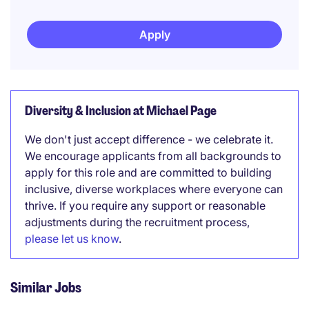
Apply
Diversity & Inclusion at Michael Page
We don't just accept difference - we celebrate it.
We encourage applicants from all backgrounds to
apply for this role and are committed to building
inclusive, diverse workplaces where everyone can
thrive. If you require any support or reasonable
adjustments during the recruitment process,
please let us know
.
Similar Jobs