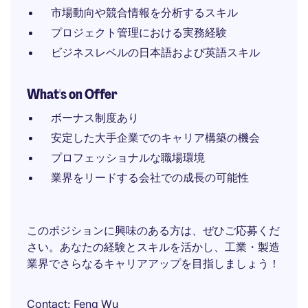
市場動向や競合情報を分析するスキル
プロジェクト管理における実務経験
ビジネスレベルの日本語および英語スキル
What's on Offer
ボーナス制度あり
安定した大手企業でのキャリア構築の機会
プロフェッショナルな職場環境
業界をリードする会社での成長の可能性
このポジションに興味のある方は、ぜひご応募くだ
さい。あなたの経験とスキルを活かし、工業・製造
業界でさらなるキャリアアップを目指しましょう！
Contact
Feng Wu