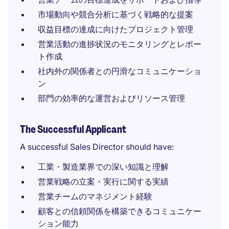
市場動向や競合分析に基づく戦略的な提案
収益目標の達成に向けたプロジェクト管理
営業活動の進捗状況のモニタリングとレポー
ト作成
社内外の関係者との円滑なコミュニケーショ
ン
部門の効率的な運営およびリソース管理
The Successful Applicant
A successful Sales Director should have:
工業・製造業界での深い知識と理解
営業戦略の立案・実行に関する実績
営業チームのマネジメント経験
顧客との信頼関係を構築できるコミュニケー
ション能力