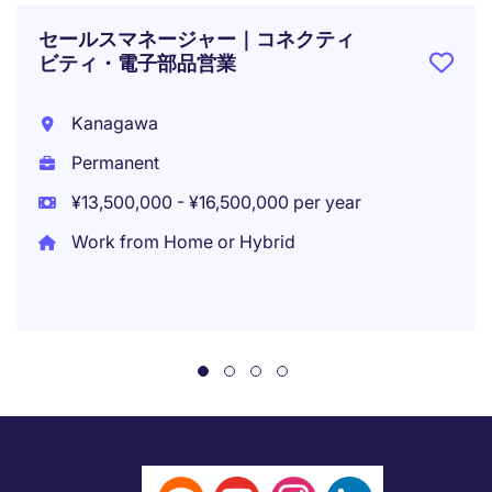
セールスマネージャー｜コネクティ
ビティ・電子部品営業
Kanagawa
Permanent
¥13,500,000 - ¥16,500,000 per year
Work from Home or Hybrid