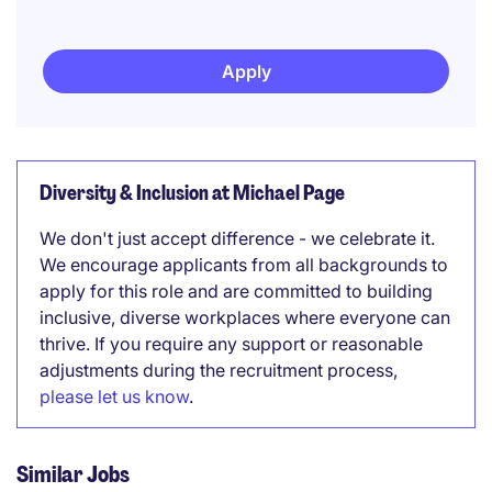
Apply
Diversity & Inclusion at Michael Page
We don't just accept difference - we celebrate it.
We encourage applicants from all backgrounds to
apply for this role and are committed to building
inclusive, diverse workplaces where everyone can
thrive. If you require any support or reasonable
adjustments during the recruitment process,
please let us know
.
Similar Jobs