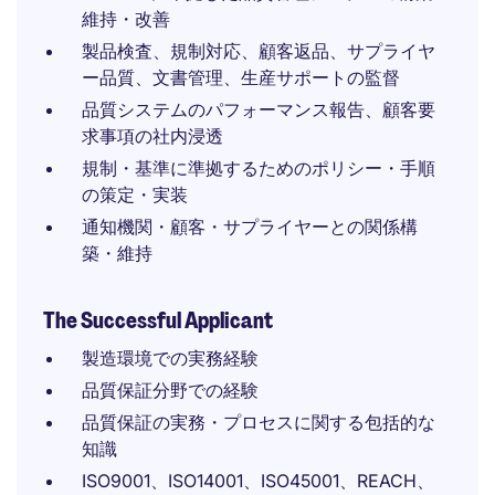
維持・改善
製品検査、規制対応、顧客返品、サプライヤ
ー品質、文書管理、生産サポートの監督
品質システムのパフォーマンス報告、顧客要
求事項の社内浸透
規制・基準に準拠するためのポリシー・手順
の策定・実装
通知機関・顧客・サプライヤーとの関係構
築・維持
The Successful Applicant
製造環境での実務経験
品質保証分野での経験
品質保証の実務・プロセスに関する包括的な
知識
ISO9001、ISO14001、ISO45001、REACH、