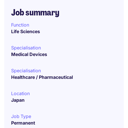
Job summary
Function
Life Sciences
Specialisation
Medical Devices
Specialisation
Healthcare / Pharmaceutical
Location
Japan
Job Type
Permanent