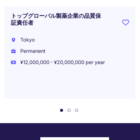
トップグローバル製薬企業の品質保
証責任者
Tokyo
Permanent
¥12,000,000 - ¥20,000,000 per year