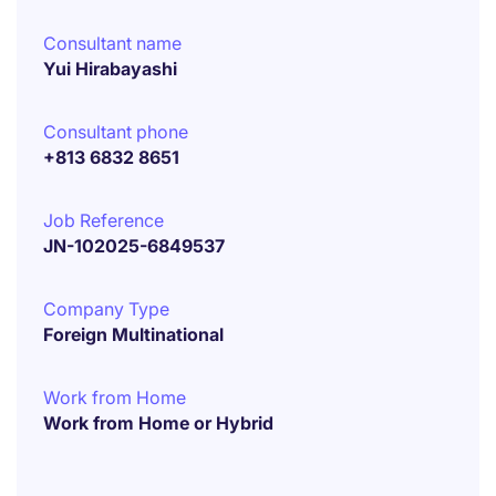
Consultant name
Yui Hirabayashi
Consultant phone
+813 6832 8651
Job Reference
JN-102025-6849537
Company Type
Foreign Multinational
Work from Home
Work from Home or Hybrid