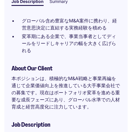
Job Description
Summary
グローバル含め豊富なM&A案件に携わり、経
営意思決定に直結する実務経験を積める
変革期にある企業で、事業当事者としてディ
ールをリードしキャリアの幅を大きく広げら
れる
About Our Client
本ポジションは、積極的なM&A戦略と事業再編を
通じて企業価値向上を推進している大手事業会社で
の募集です。現在はポートフォリオ変革を進める重
要な成長フェーズにあり、グローバル水準での人材
育成と経営高度化に注力しています。
Job Description