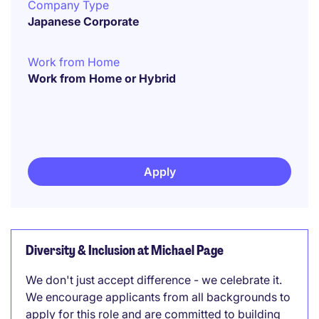
Company Type
Japanese Corporate
Work from Home
Work from Home or Hybrid
Apply
Diversity & Inclusion at Michael Page
We don't just accept difference - we celebrate it.
We encourage applicants from all backgrounds to
apply for this role and are committed to building