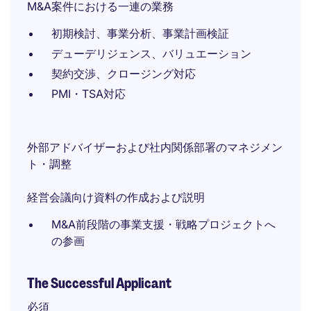
M&A案件における一連の業務
初期検討、事業分析、事業計画検証
デューデリジェンス、バリュエーション
契約交渉、クロージング対応
PMI・TSA対応
外部アドバイザーおよび社内関係部署のマネジメン
ト・調整
経営会議向け資料の作成および説明
M&A前段階の事業支援・戦略プロジェクトへ
の参画
The Successful Applicant
必須