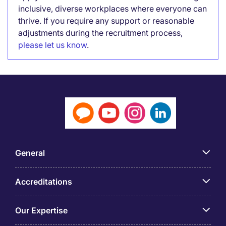
inclusive, diverse workplaces where everyone can
thrive. If you require any support or reasonable
adjustments during the recruitment process,
please let us know
.
General
Accreditations
Our Expertise