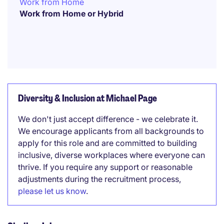
Work from Home
Work from Home or Hybrid
Diversity & Inclusion at Michael Page
We don't just accept difference - we celebrate it.
We encourage applicants from all backgrounds to
apply for this role and are committed to building
inclusive, diverse workplaces where everyone can
thrive. If you require any support or reasonable
adjustments during the recruitment process,
please let us know
.