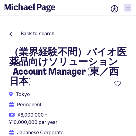
Back to search
（業界経験不問）バイオ医
薬品向けソリューション
_Account Manager (東／西
日本)
Tokyo
Permanent
¥6,000,000 -
¥10,000,000 per year
Japanese Corporate