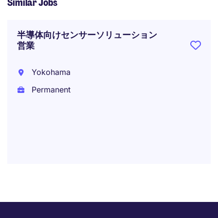
Similar Jobs
半導体向けセンサーソリューション
営業
Yokohama
Permanent