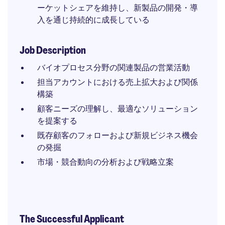
ーケットシェアを維持し、新製品の開発・導
入を通じ持続的に成長している
Job Description
バイオプロセス分野の関連製品の営業活動
担当アカウントにおける売上拡大および関係
構築
顧客ニーズの理解し、最適なソリューション
を提案する
既存顧客のフォローおよび新規ビジネス機会
の発掘
市場・競合動向の分析および戦略立案
The Successful Applicant