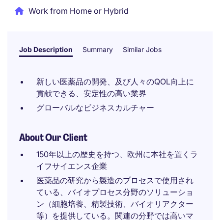
Work from Home or Hybrid
Job Description
Summary
Similar Jobs
新しい医薬品の開発、及び人々のQOL向上に
貢献できる、安定性の高い業界
グローバルなビジネスカルチャー
About Our Client
150年以上の歴史を持つ、欧州に本社を置くラ
イフサイエンス企業
医薬品の研究から製造のプロセスで使用され
ている、バイオプロセス分野のソリューショ
ン（細胞培養、精製技術、バイオリアクター
等）を提供している。関連の分野では高いマ