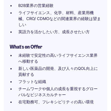
B2B業界の営業経験
ライフサイエンス、化学、材料、産業用機
械、CRO/ CDMOなどの関連業界の経験は望ま
しい
英語力を活かしたい方、成長させたい方
What's on Offer
未経験で安定性の高いライフサイエンス業界
へ移動する
新しい医薬品の開発、及び人々のQOL向上に
貢献する
フラットな組織
チームワークや個人の成長を重視するグロー
バルなビジネスカルチャー
在宅勤務可、フレキシビリティの高い環境