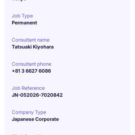
Job Type
Permanent
Consultant name
Tatsuaki Kiyohara
Consultant phone
+81 3 6627 6086
Job Reference
JN-052026-7020842
Company Type
Japanese Corporate