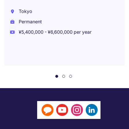
Tokyo
Permanent
¥5,400,000 - ¥6,600,000 per year