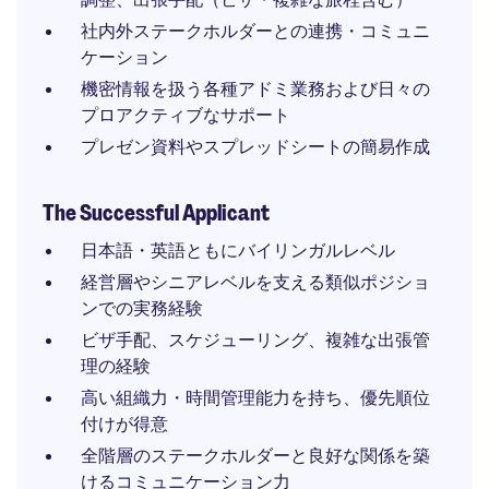
社内外ステークホルダーとの連携・コミュニ
ケーション
機密情報を扱う各種アドミ業務および日々の
プロアクティブなサポート
プレゼン資料やスプレッドシートの簡易作成
The Successful Applicant
日本語・英語ともにバイリンガルレベル
経営層やシニアレベルを支える類似ポジショ
ンでの実務経験
ビザ手配、スケジューリング、複雑な出張管
理の経験
高い組織力・時間管理能力を持ち、優先順位
付けが得意
全階層のステークホルダーと良好な関係を築
けるコミュニケーション力