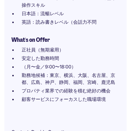
操作スキル
日本語：流暢レベル
英語：読み書きレベル（会話力不問
What's on Offer
正社員（無期雇用）
安定した勤務時間
（月〜金／9:00〜18:00）
勤務地候補：東京、横浜、大阪、名古屋、京
都、広島、神戸、静岡、福岡、宮崎、鹿児島
プロパティ業界での経験を積む絶好の機会
顧客サービスにフォーカスした職場環境