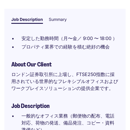
Job Description
Summary
安定した勤務時間（月〜金／ 9:00 〜 18:00 ）
プロパティ業界での経験を積む絶好の機会
About Our Client
ロンドン証券取引所に上場し、FTSE250指数に採
用されている世界的なフレキシブルオフィスおよび
ワークプレイスソリューションの提供企業です。
Job Description
一般的なオフィス業務（郵便物の配布、電話
対応、荷物の発送、備品発注、コピー・資料
準備など）