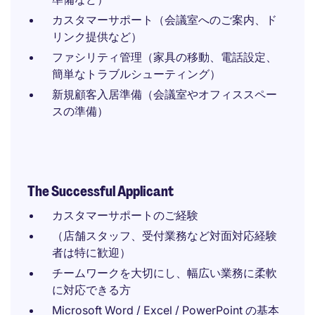
カスタマーサポート（会議室へのご案内、ド
リンク提供など）
ファシリティ管理（家具の移動、電話設定、
簡単なトラブルシューティング）
新規顧客入居準備（会議室やオフィススペー
スの準備）
The Successful Applicant
カスタマーサポートのご経験
（店舗スタッフ、受付業務など対面対応経験
者は特に歓迎）
チームワークを大切にし、幅広い業務に柔軟
に対応できる方
Microsoft Word / Excel / PowerPoint の基本