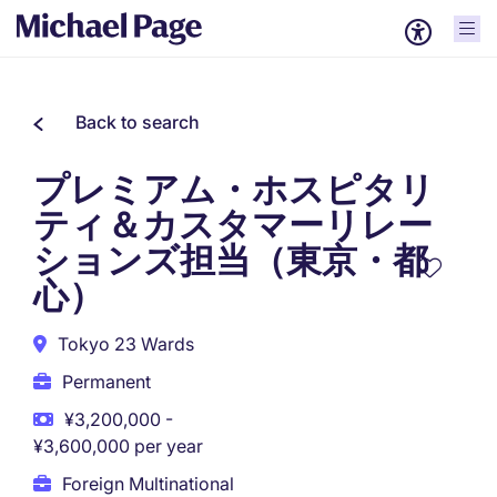
Back to search
プレミアム・ホスピタリ
ティ＆カスタマーリレー
ションズ担当（東京・都
心）
Tokyo 23 Wards
Permanent
¥3,200,000 -
¥3,600,000 per year
Foreign Multinational