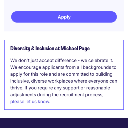
Apply
Diversity & Inclusion at Michael Page
We don't just accept difference - we celebrate it.
We encourage applicants from all backgrounds to
apply for this role and are committed to building
inclusive, diverse workplaces where everyone can
thrive. If you require any support or reasonable
adjustments during the recruitment process,
please let us know
.