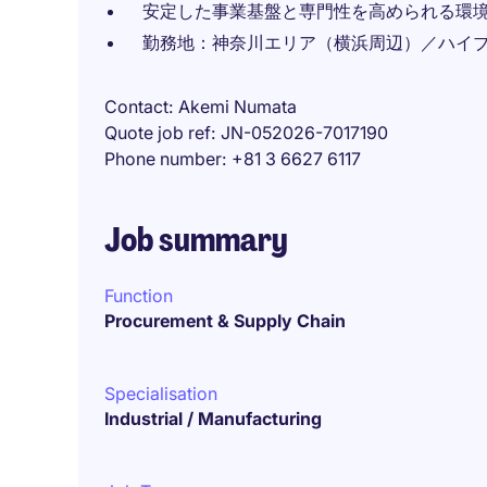
安定した事業基盤と専門性を高められる環
勤務地：神奈川エリア（横浜周辺）／ハイ
Contact
Akemi Numata
Quote job ref
JN-052026-7017190
Phone number
+81 3 6627 6117
Job summary
Function
Procurement & Supply Chain
Specialisation
Industrial / Manufacturing