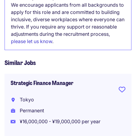
We encourage applicants from all backgrounds to
apply for this role and are committed to building
inclusive, diverse workplaces where everyone can
thrive. If you require any support or reasonable
adjustments during the recruitment process,
please let us know
.
Similar Jobs
Strategic Finance Manager
Tokyo
Permanent
¥16,000,000 - ¥19,000,000 per year