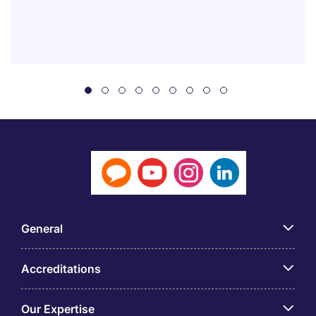
General
Accreditations
Our Expertise