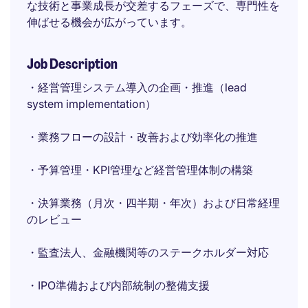
な技術と事業成長が交差するフェーズで、専門性を
伸ばせる機会が広がっています。
Job Description
・経営管理システム導入の企画・推進（lead
system implementation）
・業務フローの設計・改善および効率化の推進
・予算管理・KPI管理など経営管理体制の構築
・決算業務（月次・四半期・年次）および日常経理
のレビュー
・監査法人、金融機関等のステークホルダー対応
・IPO準備および内部統制の整備支援