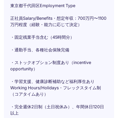
東京都千代田区Employment Type
正社員Salary/Benefits・想定年収：700万円〜1100
万円程度（経験・能力に応じて決定）
・固定残業手当含む（45時間分）
・通勤手当、各種社会保険完備
・ストックオプション制度あり（incentive
opportunity）
・学習支援、健康診断補助など福利厚生あり
Working Hours/Holidays・フレックスタイム制
（コアタイムあり）
・完全週休2日制（土日祝休み）、年間休日120日
以上