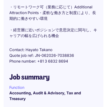
・リモートワーク可（業務に応じて）Additional
Attraction Points・柔軟な働き方と制度により、長
期的に働きやすい環境
・経営層に近いポジションで意思決定に関与し、キ
ャリアの幅を広げられる機会
Contact
Hayato Takano
Quote job ref
JN-062026-7038836
Phone number
+81 3 6832 8694
Job summary
Function
Accounting, Audit & Advisory, Tax and
Treasury