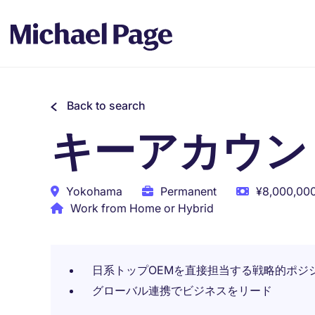
Back to search
キーアカウン
Yokohama
Permanent
¥8,000,000
Work from Home or Hybrid
日系トップOEMを直接担当する戦略的ポジ
グローバル連携でビジネスをリード