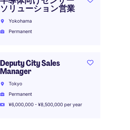
半導体向けセンサー
ソリューション営業
Yokohama
Permanent
Deputy City Sales
Manager
Tokyo
Permanent
¥6,000,000 - ¥8,500,000 per year