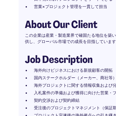
営業×プロジェクト管理を一貫して担当
About Our Client
この企業は産業・製造業界で確固たる地位を築い
供し、グローバル市場での成長を目指しています
Job Description
海外向けビジネスにおける新規顧客の開拓
国内ステークホルダー（メーカー、商社等
海外プロジェクトに関する情報収集および
入札案件の準備および獲得に向けた営業・
契約交渉および契約締結
受注後のプロジェクトマネジメント（保証
プロジェクト完遂後の海外拠点への引き継