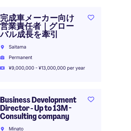
完成車メーカー向け
営業責任者｜グロー
バル成長を牽引
Saitama
Permanent
¥9,000,000 - ¥13,000,000 per year
Business Development
Director - Up to 13M -
Consulting company
Minato