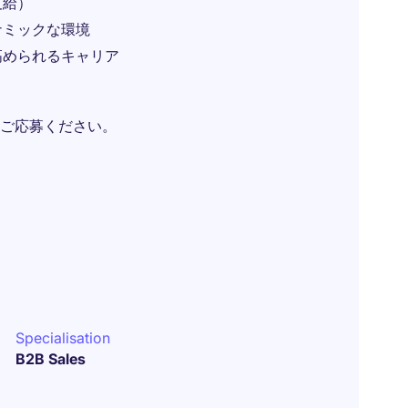
支給）
ナミックな環境
高められるキャリア
ご応募ください。
Specialisation
B2B Sales