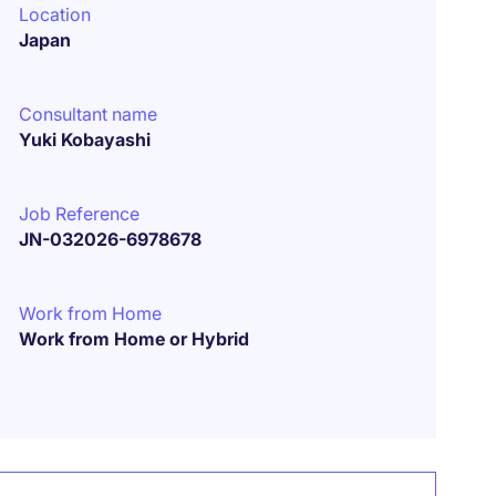
Location
Japan
Consultant name
Yuki Kobayashi
Job Reference
JN-032026-6978678
Work from Home
Work from Home or Hybrid