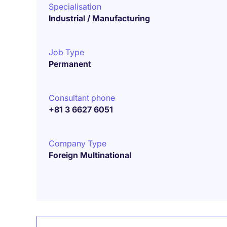
Specialisation
Industrial / Manufacturing
Job Type
Permanent
Consultant phone
+81 3 6627 6051
Company Type
Foreign Multinational