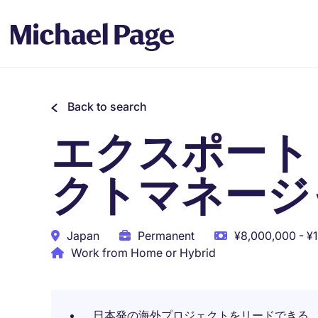
Back to search
エクスポート
クトマネージ
Japan
Permanent
¥8,000,000 - ¥
Work from Home or Hybrid
日本発の海外プロジェクトをリードできる