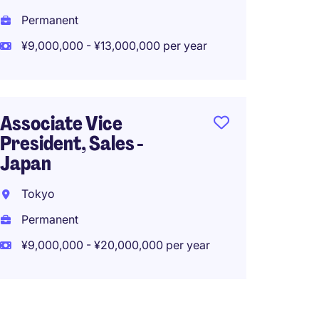
Permanent
¥9,000,000 - ¥13,000,000 per year
Associate Vice
President, Sales -
Japan
Tokyo
Permanent
¥9,000,000 - ¥20,000,000 per year