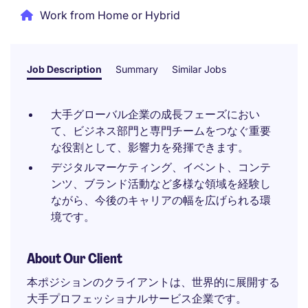
Work from Home or Hybrid
Job Description
Summary
Similar Jobs
大手グローバル企業の成長フェーズにおい
て、ビジネス部門と専門チームをつなぐ重要
な役割として、影響力を発揮できます。
デジタルマーケティング、イベント、コンテ
ンツ、ブランド活動など多様な領域を経験し
ながら、今後のキャリアの幅を広げられる環
境です。
About Our Client
本ポジションのクライアントは、世界的に展開する
大手プロフェッショナルサービス企業です。