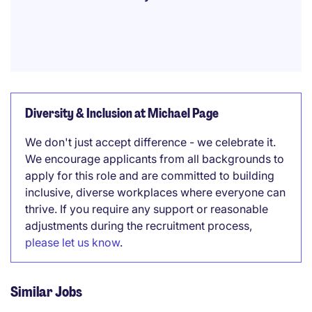
Diversity & Inclusion at Michael Page
We don't just accept difference - we celebrate it.
We encourage applicants from all backgrounds to
apply for this role and are committed to building
inclusive, diverse workplaces where everyone can
thrive. If you require any support or reasonable
adjustments during the recruitment process,
please let us know
.
Similar Jobs