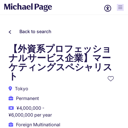
Back to search
【外資系プロフェッショ
ナルサービス企業】マー
ケティングスペシャリス
ト
Tokyo
Permanent
¥4,000,000 -
¥6,000,000 per year
Foreign Multinational