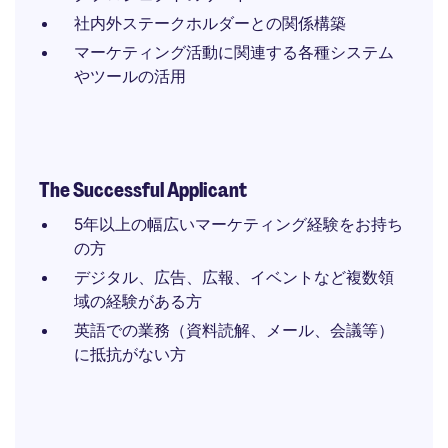
社内外ステークホルダーとの関係構築
マーケティング活動に関連する各種システム
やツールの活用
The Successful Applicant
5年以上の幅広いマーケティング経験をお持ち
の方
デジタル、広告、広報、イベントなど複数領
域の経験がある方
英語での業務（資料読解、メール、会議等）
に抵抗がない方