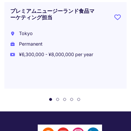
プレミアムニュージーランド食品マ
ーケティング担当
Tokyo
Permanent
¥6,300,000 - ¥8,000,000 per year