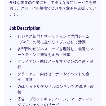
多様な業界の企業に対して高度な専門サービスを提
供し、グローバル規模でビジネス変革を支援してい
ます。
Job Description
ビジネス部門とマーケティング専門チーム
（CoE）の間に立つリエゾンとして活動
各部門のビジネスニーズを理解し、最適なマ
ーケティング施策を企画・推進
クライアント向けメールマガジンの企画・発
行
クライアント向けセミナーやイベントの企
画、運営
Webサイトやデジタルコンテンツの管理・改
善
広告、ブランドキャンペーン、マーケティン
グプロジェクトのリード