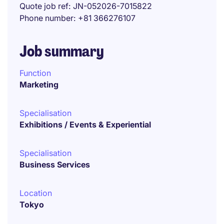
Quote job ref
JN-052026-7015822
Phone number
+81 366276107
Job summary
Function
Marketing
Specialisation
Exhibitions / Events & Experiential
Specialisation
Business Services
Location
Tokyo