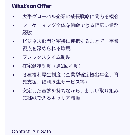
What's on Offer
大手グローバル企業の成長戦略に関わる機会
マーケティング全体を俯瞰できる幅広い業務
経験
ビジネス部門と密接に連携することで、事業
視点を深められる環境
フレックスタイム制度
在宅勤務制度（週2回程度）
各種福利厚生制度（企業型確定拠出年金、育
児支援、福利厚生サービス等）
安定した基盤を持ちながら、新しい取り組み
に挑戦できるキャリア環境
Contact
Airi Sato