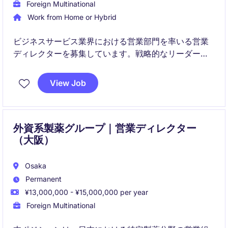
Foreign Multinational
Work from Home or Hybrid
ビジネスサービス業界における営業部門を率いる営業
ディレクターを募集しています。戦略的なリーダーシ
ップを発揮し、チームを成功へ導く役割を担っていた
だきます。
View Job
外資系製薬グループ｜営業ディレクター
（大阪）
Osaka
Permanent
¥13,000,000 - ¥15,000,000 per year
Foreign Multinational