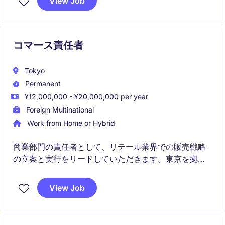
View Job
実現します。
コマース責任者
Tokyo
Permanent
¥12,000,000 - ¥20,000,000 per year
Foreign Multinational
Work from Home or Hybrid
商業部門の責任者として、リテール業界での販売戦略
の立案と実行をリードしていただきます。東京を拠点
に、売上目標達成とチームの成長を促進する重要な役
割を担います。
View Job