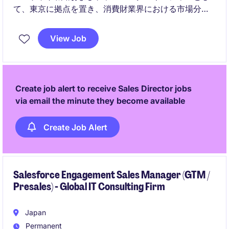
て、東京に拠点を置き、消費財業界における市場分析
と戦略計画を担当します。このポジションでは、売上
部門と連携しながら、事業成長を推進するための計画
View Job
立案と実行を担っていただきます。
Create job alert to receive Sales Director jobs
via email the minute they become available
Create Job Alert
Salesforce Engagement Sales Manager (GTM /
Presales) - Global IT Consulting Firm
Japan
Permanent