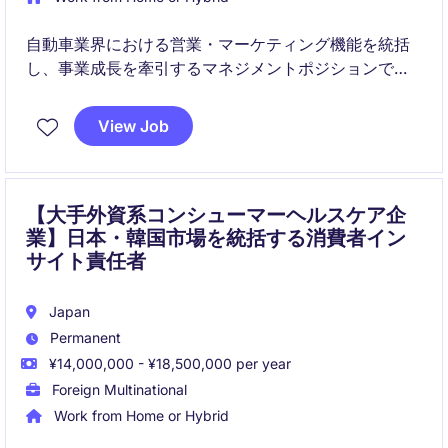
自動車業界における営業・マーケティング機能を統括
し、事業成長を牽引するマネジメントポジションで
す。国内外の関係者と連携しながら、営業戦略の推
進、顧客プロジェクト管理、組織強化を担っていただ
View Job
きます。
【大手外資系コンシューマーヘルスケア企
業】日本・韓国市場を統括する消費者イン
サイト責任者
Japan
Permanent
¥14,000,000 - ¥18,500,000 per year
Foreign Multinational
Work from Home or Hybrid