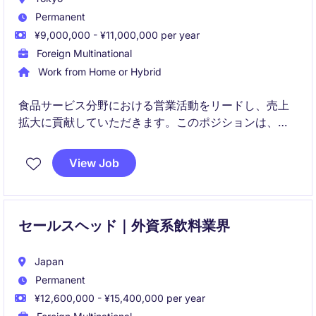
Permanent
¥9,000,000 - ¥11,000,000 per year
Foreign Multinational
Work from Home or Hybrid
食品サービス分野における営業活動をリードし、売上
拡大に貢献していただきます。このポジションは、東
京を拠点にリテール業界での経験を活かし、戦略的な
営業プランを推進する役割を担います。
View Job
セールスヘッド｜外資系飲料業界
Japan
Permanent
¥12,600,000 - ¥15,400,000 per year