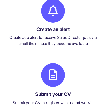
Create an alert
Create Job alert to receive Sales Director jobs via
email the minute they become available
Submit your CV
Submit your CV to register with us and we will