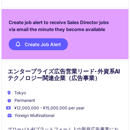
Create job alert to receive Sales Director jobs
via email the minute they become available
Create Job Alert
エンタープライズ広告営業リード- 外資系AI
テクノロジー関連企業（広告事業）
Tokyo
Permanent
¥12,000,000 - ¥15,000,000 per year
Foreign Multinational
グローバルAIプラットフォーム上の新規広告事業にお