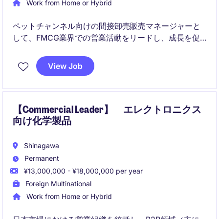
Work from Home or Hybrid
ペットチャンネル向けの間接卸売販売マネージャーと
して、FMCG業界での営業活動をリードし、成長を促
進するポジションです。主要な販売チャネルとの関係
を構築・管理し、売上拡大に貢献していただきます。
View Job
【Commercial Leader】 エレクトロニクス
向け化学製品
Shinagawa
Permanent
¥13,000,000 - ¥18,000,000 per year
Foreign Multinational
Work from Home or Hybrid