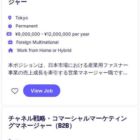
ジャー
Tokyo
Permanent
¥9,000,000 - ¥12,000,000 per year
Foreign Multinational
Work from Home or Hybrid
本ポジションは、日本市場における産業用ファスナー
事業の売上成長を牽引する営業マネージャー職です。
小規模な営業チームを率いながら、成長戦略の立案と
実行を担います。
View Job
チャネル戦略・コマーシャルマーケティン
グマネージャー（B2B）