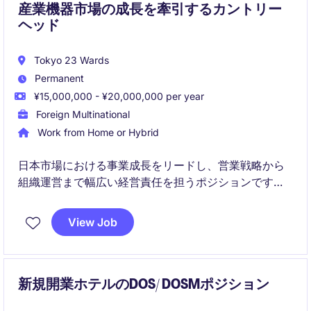
産業機器市場の成長を牽引するカントリー
ヘッド
Tokyo 23 Wards
Permanent
¥15,000,000 - ¥20,000,000 per year
Foreign Multinational
Work from Home or Hybrid
日本市場における事業成長をリードし、営業戦略から
組織運営まで幅広い経営責任を担うポジションです。
産業機器・モーションソリューション領域で市場シェ
ア拡大と組織強化を推進していただきます。
View Job
新規開業ホテルのDOS/ DOSMポジション