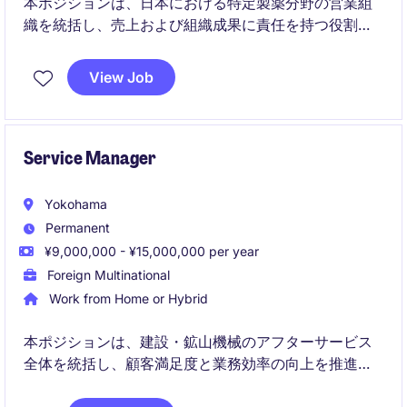
本ポジションは、日本における特定製薬分野の営業組
織を統括し、売上および組織成果に責任を持つ役割で
す。多国籍・マトリックス型組織の中で、事業変革と
持続的成長を推進していただきます。
View Job
Service Manager
Yokohama
Permanent
¥9,000,000 - ¥15,000,000 per year
Foreign Multinational
Work from Home or Hybrid
本ポジションは、建設・鉱山機械のアフターサービス
全体を統括し、顧客満足度と業務効率の向上を推進す
る役割です。チームマネジメントとパートナー開発を