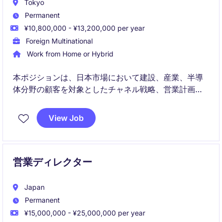
Tokyo
Permanent
¥10,800,000 - ¥13,200,000 per year
Foreign Multinational
Work from Home or Hybrid
本ポジションは、日本市場において建設、産業、半導
体分野の顧客を対象としたチャネル戦略、営業計画、
フィールドマーケティング施策を統括するシニアポジ
ションです。ディストリビューターとの協業を通じ
View Job
て、複数産業における市場成長と売上拡大を推進しま
す。
営業ディレクター
Japan
Permanent
¥15,000,000 - ¥25,000,000 per year