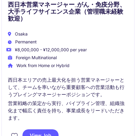
西日本営業マネージャー_がん・免疫分野、
大手ライフサイエンス企業（管理職未経験
歓迎）
Osaka
Permanent
¥8,000,000 - ¥12,000,000 per year
Foreign Multinational
Work from Home or Hybrid
西日本エリアの売上最大化を担う営業マネージャーと
して、チームを率いながら重要顧客への営業活動も行
うプレイングマネージャーポジションです。
営業戦略の策定から実行、パイプライン管理、組織強
化まで幅広く責任を持ち、事業成長をリードいただき
ます。
View Job