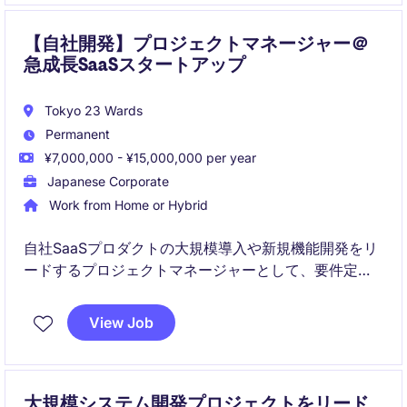
ェクト経験を積むことができるポジションです。
【自社開発】プロジェクトマネージャー＠
急成長SaaSスタートアップ
Tokyo 23 Wards
Permanent
¥7,000,000 - ¥15,000,000 per year
Japanese Corporate
Work from Home or Hybrid
自社SaaSプロダクトの大規模導入や新規機能開発をリ
ードするプロジェクトマネージャーとして、要件定義
から設計・開発・テスト・リリースまでの一連のプロ
セスを統括。
View Job
大規模システム開発プロジェクトをリード