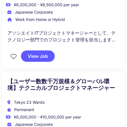
¥6,000,000 - ¥8,500,000 per year
Japanese Corporate
Work from Home or Hybrid
アソシエイトITプロジェクトマネージャーとして、テ
クノロジー部門でのプロジェクト管理を担当します。
金融サービス業界のプロジェクトを円滑に進行させる
ためのスキルと知識が求められます。
View Job
【ユーザー数数千万規模＆グローバル環
境】テクニカルプロジェクトマネージャー
Tokyo 23 Wards
Permanent
¥6,000,000 - ¥10,000,000 per year
Japanese Corporate