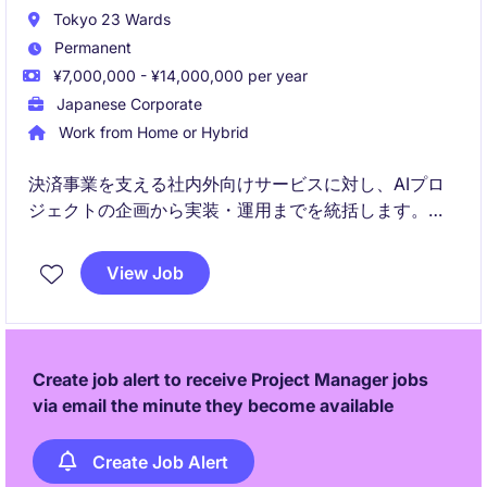
Tokyo 23 Wards
Permanent
¥7,000,000 - ¥14,000,000 per year
Japanese Corporate
Work from Home or Hybrid
決済事業を支える社内外向けサービスに対し、AIプロ
ジェクトの企画から実装・運用までを統括します。
ステークホルダー連携やROI設計、リスク管理を担い、
ビジネス価値創出を主導します。
View Job
Create job alert to receive Project Manager jobs
via email the minute they become available
Create Job Alert