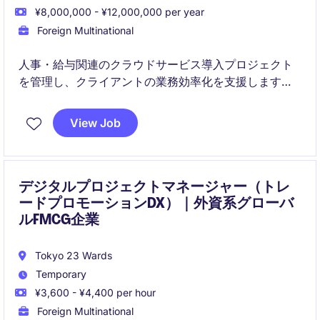
¥8,000,000 - ¥12,000,000 per year
Foreign Multinational
人事・給与関連のクラウドサービス導入プロジェクト
を管理し、クライアントの業務効率化を支援します。
複数案件のスケジュール・予算・品質を統括し、高水
View Job
準のサービス提供を実現します。
デジタルプロジェクトマネージャー（トレ
ードプロモーションDX）｜外資系グローバ
ルFMCG企業
Tokyo 23 Wards
Temporary
¥3,600 - ¥4,400 per hour
Foreign Multinational