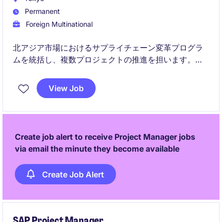
Permanent
Foreign Multinational
北アジア市場におけるサプライチェーン変革プログラ
ムを統括し、複数プロジェクトの推進を担います。
デジタル化・需給計画・ネットワーク最適化などを通
じ、事業価値の最大化に貢献します。
View Job
Create job alert to receive Project Manager jobs
via email the minute they become available
Create Job Alert
SAP Project Manager