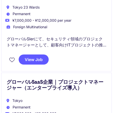
Tokyo 23 Wards
Permanent
¥7,000,000 - ¥12,000,000 per year
Foreign Multinational
グローバルSIerにて、セキュリティ領域のプロジェク
トマネージャーとして、顧客向けITプロジェクトの推
進を担います。
セキュリティ領域の経験がなくても、入社後にキャッ
View Job
チアップできる体制が整っています。
グローバルSaaS企業｜プロジェクトマネー
ジャー（エンタープライズ導入）
Tokyo
Permanent