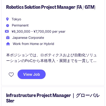
Robotics Solution Project Manager (FA / GTM)
Tokyo
Permanent
¥6,300,000 - ¥7,700,000 per year
Japanese Corporate
Work from Home or Hybrid
本ポジションでは、ロボティクスおよび自動化ソリュ
ーションのPoCから本格導入・展開までを一貫してリ
ードします。グローバルな関係者と連携し、製造現場
で実際に価値を生み出すプロジェクトを推進いただき
View Job
ます。
Infrastructure Project Manager｜グローバル
SIer