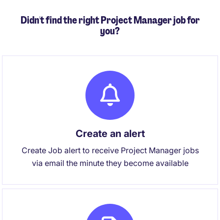
Didn't find the right Project Manager job for
you?
Create an alert
Create Job alert to receive Project Manager jobs
via email the minute they become available