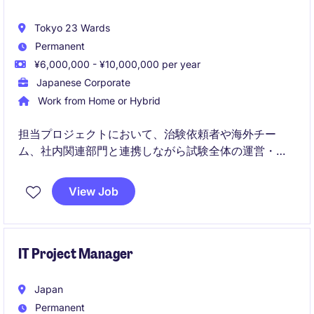
Tokyo 23 Wards
Permanent
¥6,000,000 - ¥10,000,000 per year
Japanese Corporate
Work from Home or Hybrid
担当プロジェクトにおいて、治験依頼者や海外チー
ム、社内関連部門と連携しながら試験全体の運営・管
理を担っていただくポジションです。リソース調整や
予算管理、進捗管理に加え、クライアントとの窓口業
View Job
務やプロジェクトメンバーのマネジメントを通じて、
プロジェクトの円滑な推進を担っていただきます。
IT Project Manager
Japan
Permanent