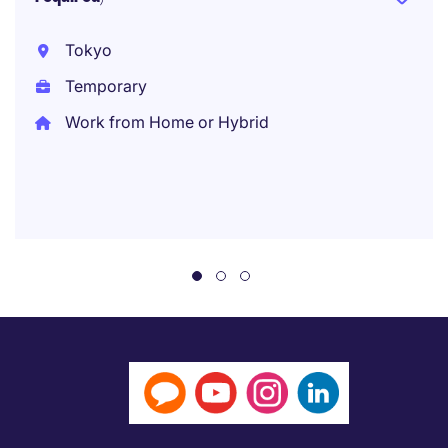
Tokyo
Temporary
Work from Home or Hybrid