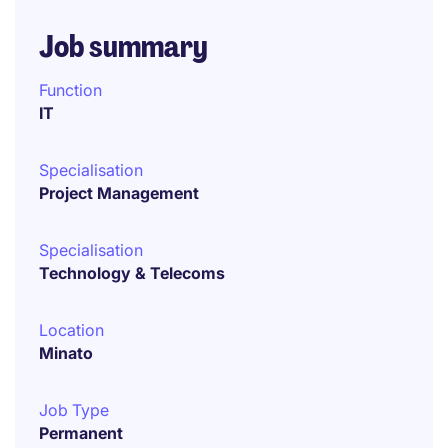
Job summary
Function
IT
Specialisation
Project Management
Specialisation
Technology & Telecoms
Location
Minato
Job Type
Permanent