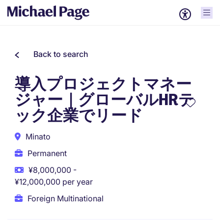
Back to search
導入プロジェクトマネー
ジャー｜グローバルHRテ
ック企業でリード
Minato
Permanent
¥8,000,000 -
¥12,000,000 per year
Foreign Multinational