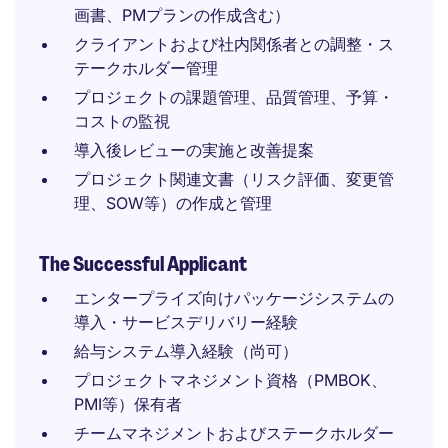
画書、PMプランの作成含む）
クライアントおよび社内関係者との調整・ス
テークホルダー管理
プロジェクトの課題管理、品質管理、予算・
コストの監視
導入後レビューの実施と改善提案
プロジェクト関連文書（リスク評価、変更管
理、SOW等）の作成と管理
The Successful Applicant
エンタープライズ向けパッケージシステムの
導入・サービスデリバリー経験
給与システム導入経験（尚可）
プロジェクトマネジメント資格（PMBOK、
PMI等）保有者
チームマネジメントおよびステークホルダー