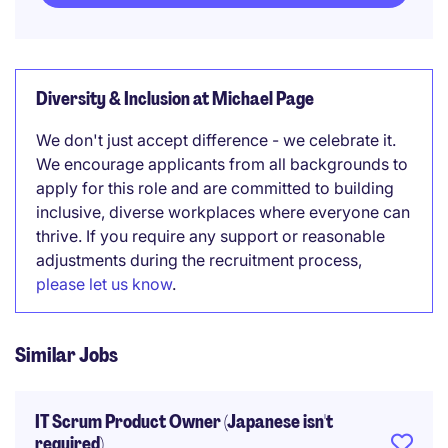
Diversity & Inclusion at Michael Page
We don't just accept difference - we celebrate it.
We encourage applicants from all backgrounds to
apply for this role and are committed to building
inclusive, diverse workplaces where everyone can
thrive. If you require any support or reasonable
adjustments during the recruitment process,
please let us know
.
Similar Jobs
IT Scrum Product Owner (Japanese isn't
required)