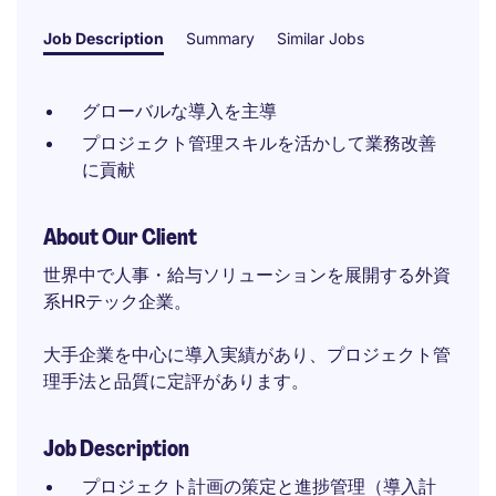
Job Description
Summary
Similar Jobs
グローバルな導入を主導
プロジェクト管理スキルを活かして業務改善
に貢献
About Our Client
世界中で人事・給与ソリューションを展開する外資
系HRテック企業。
大手企業を中心に導入実績があり、プロジェクト管
理手法と品質に定評があります。
Job Description
プロジェクト計画の策定と進捗管理（導入計