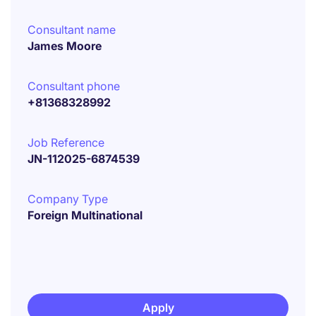
Consultant name
James Moore
Consultant phone
+81368328992
Job Reference
JN-112025-6874539
Company Type
Foreign Multinational
Apply