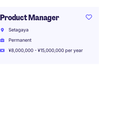
Product Manager
Setagaya
Permanent
¥8,000,000 - ¥15,000,000 per year