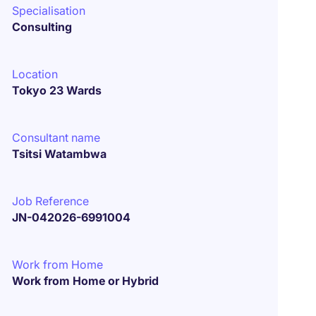
Specialisation
Consulting
Location
Tokyo 23 Wards
Consultant name
Tsitsi Watambwa
Job Reference
JN-042026-6991004
Work from Home
Work from Home or Hybrid