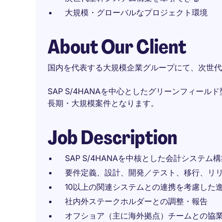
大規模・グローバルなプロジェクト環境
About Our Client
国内を代表する大規模企業グループにて、次世代
SAP S/4HANAを中心としたグリーンフィー
長期・大規模案件となります。
Job Description
SAP S/4HANAを中核とした会計システ
要件定義、設計、開発／テスト、移行、リ
10以上の関連システムとの連携を考慮した
社内外ステークホルダーとの調整・報告
オフショア（主に海外拠点）チームとの協