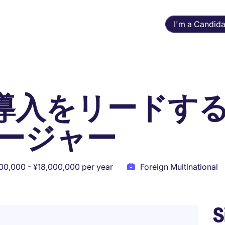
I'm a Candida
ANA導入をリードす
ージャー
00,000 - ¥18,000,000 per year
Foreign Multinational
S