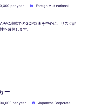
0,000 per year
Foreign Multinational
PAC地域でのGCP監査を中心に、リスク評
性を確保します。
ーカー
00,000 per year
Japanese Corporate