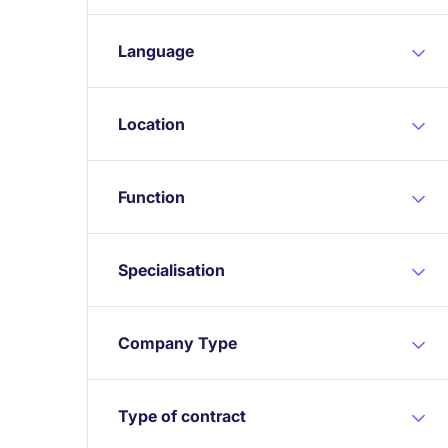
Language
Location
Function
Specialisation
Company Type
Type of contract