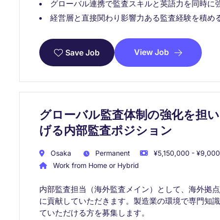
グローバル連携で監査スキルと英語力を同時に
経営層と直接関わり影響力ある監査経験を積め
View Job
Save Job
グローバル監査体制の強化を担い
げる内部監査ポジション
Osaka
Permanent
¥5,150,000 - ¥9,000
Work from Home or Hybrid
内部監査担当（海外監査メイン）として、海外拠
に貢献していただきます。製造業の環境で専門知
ていただける方を募集します。