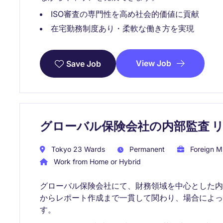
ISO審査の専門性を高め社会的価値に貢献
在宅勤務制度あり・柔軟な働き方を実現
View Job
Save Job
グローバル保険会社の内部監査 
Tokyo 23 Wards
Permanent
Foreign Mu
Work from Home or Hybrid
グローバル保険会社にて、財務領域を中心とした
からレポート作成まで一貫して関わり、場合によってはL
す。