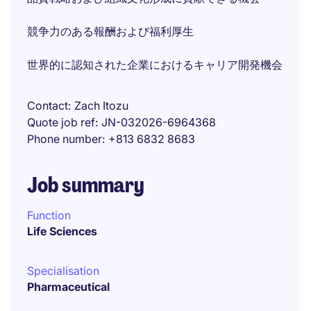
競争力のある報酬および福利厚生
世界的に認知された企業におけるキャリア開発機会
Contact
Zach Itozu
Quote job ref
JN-032026-6964368
Phone number
+813 6832 8683
Job summary
Function
Life Sciences
Specialisation
Pharmaceutical