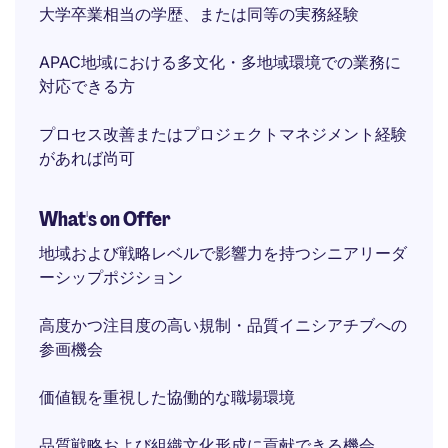
大学卒業相当の学歴、または同等の実務経験
APAC地域における多文化・多地域環境での業務に
対応できる方
プロセス改善またはプロジェクトマネジメント経験
があれば尚可
What's on Offer
地域および戦略レベルで影響力を持つシニアリーダ
ーシップポジション
高度かつ注目度の高い規制・品質イニシアチブへの
参画機会
価値観を重視した協働的な職場環境
品質戦略および組織文化形成に貢献できる機会