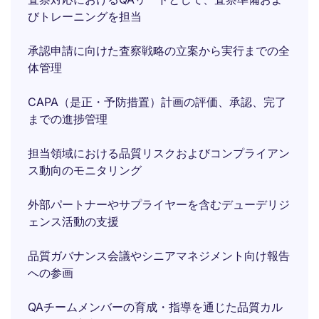
びトレーニングを担当
承認申請に向けた査察戦略の立案から実行までの全
体管理
CAPA（是正・予防措置）計画の評価、承認、完了
までの進捗管理
担当領域における品質リスクおよびコンプライアン
ス動向のモニタリング
外部パートナーやサプライヤーを含むデューデリジ
ェンス活動の支援
品質ガバナンス会議やシニアマネジメント向け報告
への参画
QAチームメンバーの育成・指導を通じた品質カル