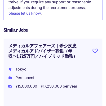
thrive. If you require any support or reasonable
adjustments during the recruitment process,
please let us know
.
Similar Jobs
メディカルアフェアーズ｜希少疾患
メディカルアドバイザー募集（年
収〜1,725万円／ハイブリッド勤務）
Tokyo
Permanent
¥15,000,000 - ¥17,250,000 per year