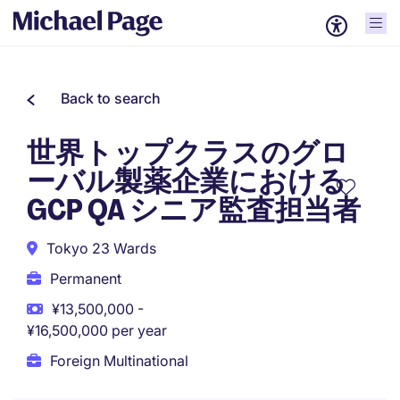
Back to search
世界トップクラスのグロ
ーバル製薬企業における
GCP QA シニア監査担当者
Tokyo 23 Wards
Permanent
¥13,500,000 -
¥16,500,000 per year
Foreign Multinational