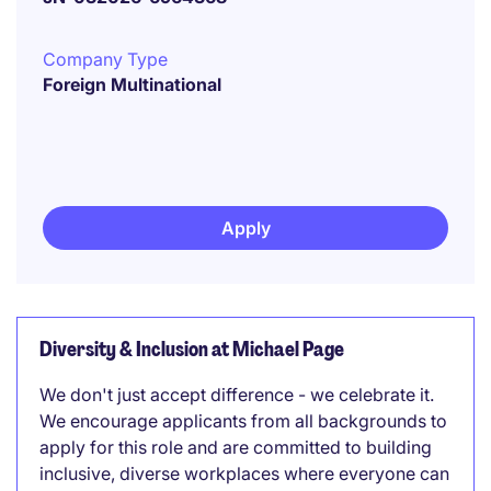
Company Type
Foreign Multinational
Apply
Diversity & Inclusion at Michael Page
We don't just accept difference - we celebrate it.
We encourage applicants from all backgrounds to
apply for this role and are committed to building
inclusive, diverse workplaces where everyone can