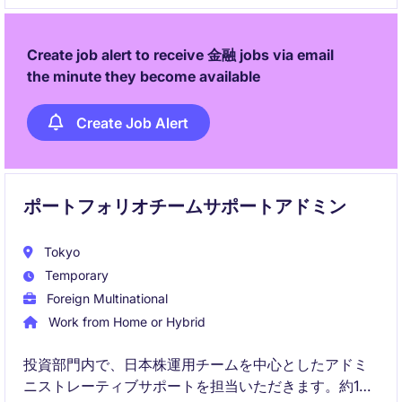
Create job alert to receive 金融 jobs via email
the minute they become available
Create Job Alert
ポートフォリオチームサポートアドミン
Tokyo
Temporary
Foreign Multinational
Work from Home or Hybrid
投資部門内で、日本株運用チームを中心としたアドミ
ニストレーティブサポートを担当いただきます。約10