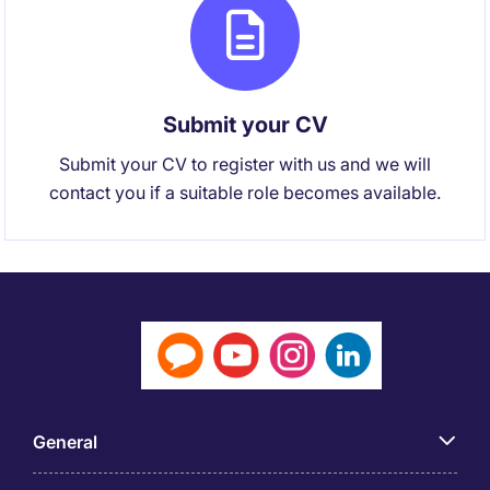
Submit your CV
Submit your CV to register with us and we will
contact you if a suitable role becomes available.
General