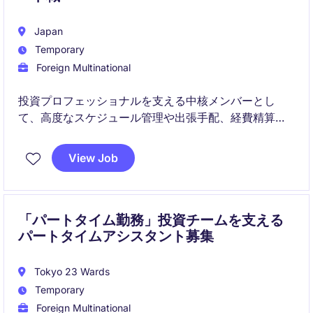
Japan
Temporary
Foreign Multinational
投資プロフェッショナルを支える中核メンバーとし
て、高度なスケジュール管理や出張手配、経費精算な
ど幅広いサポート業務を担当いただきます。主体的な
行動と調整力を活かし、グローバルな投資チームの生
View Job
産性向上に貢献できるポジションです。
「パートタイム勤務」投資チームを支える
パートタイムアシスタント募集
Tokyo 23 Wards
Temporary
Foreign Multinational