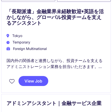
「長期派遣」金融業界未経験歓迎+英語を活
かしながら、グローバル投資チームを支え
るアシスタント
Tokyo
Temporary
Foreign Multinational
国内外の関係者と連携しながら、投資チームを支える
アドミニストレーション業務を担当いただきます。金
融業界での経験は不問で、事務経験や英語力を活かし
て専門性の高い環境でキャリアをスタートできるポジ
View Job
ションです。
アドミンアシスタント｜金融サービス企業