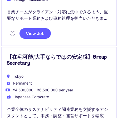
営業チームがクライアント対応に集中できるよう、重
要なサポート業務および事務処理を担当いただきま
す。営業活動の円滑な推進に貢献する役割です。
View Job
【在宅可能/大手ならではの安定感】Group
Secretary
Tokyo
Permanent
¥4,500,000 - ¥6,500,000 per year
Japanese Corporate
企業全体のサステナビリティ関連業務を支援するアシ
スタントとして、事務・調整・運営サポートを幅広く