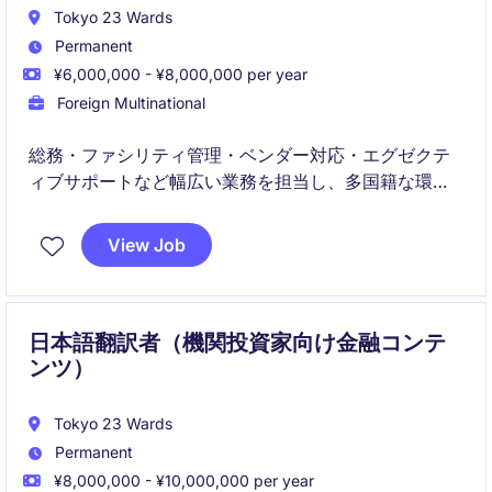
Tokyo 23 Wards
Permanent
¥6,000,000 - ¥8,000,000 per year
Foreign Multinational
総務・ファシリティ管理・ベンダー対応・エグゼクテ
ィブサポートなど幅広い業務を担当し、多国籍な環境
で活躍いただきます。
View Job
日本語翻訳者（機関投資家向け金融コンテ
ンツ）
Tokyo 23 Wards
Permanent
¥8,000,000 - ¥10,000,000 per year