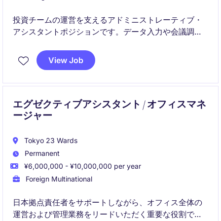
投資チームの運営を支えるアドミニストレーティブ・
アシスタントポジションです。データ入力や会議調整
などのサポート業務を中心に、金融業界での実務経験
を積むことができます。
View Job
エグゼクティブアシスタント / オフィスマネ
ージャー
Tokyo 23 Wards
Permanent
¥6,000,000 - ¥10,000,000 per year
Foreign Multinational
日本拠点責任者をサポートしながら、オフィス全体の
運営および管理業務をリードいただく重要な役割で