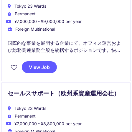
Tokyo 23 Wards
Permanent
¥7,000,000 - ¥9,000,000 per year
Foreign Multinational
国際的な事業を展開する企業にて、オフィス運営およ
び総務関連業務全般を統括するポジションです。快適
で効率的な職場環境の維持に加え、ベンダー管理やプ
ロジェクト推進を通じて事業運営を支えていただきま
View Job
す。
セールスサポート（欧州系資産運用会社）
Tokyo 23 Wards
Permanent
¥7,000,000 - ¥8,800,000 per year
Foreign Multinational