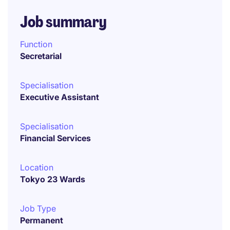
Job summary
Function
Secretarial
Specialisation
Executive Assistant
Specialisation
Financial Services
Location
Tokyo 23 Wards
Job Type
Permanent