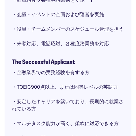
・会議・イベントの企画および運営を実施
・役員・チームメンバーのスケジュール管理を担う
・来客対応、電話応対、各種庶務業務を対応
The Successful Applicant
・金融業界での実務経験を有する方
・TOEIC900点以上、または同等レベルの英語力
・安定したキャリアを築いており、長期的に就業さ
れている方
・マルチタスク能力が高く、柔軟に対応できる方