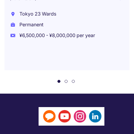
Tokyo 23 Wards
Permanent
¥6,500,000 - ¥8,000,000 per year