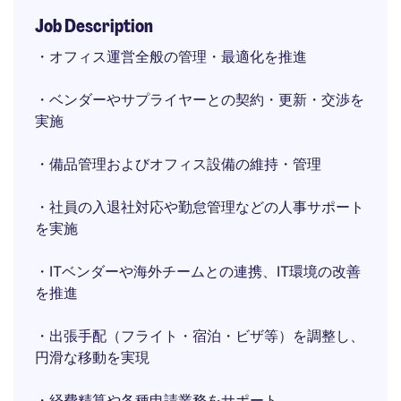
Job Description
・オフィス運営全般の管理・最適化を推進
・ベンダーやサプライヤーとの契約・更新・交渉を
実施
・備品管理およびオフィス設備の維持・管理
・社員の入退社対応や勤怠管理などの人事サポート
を実施
・ITベンダーや海外チームとの連携、IT環境の改善
を推進
・出張手配（フライト・宿泊・ビザ等）を調整し、
円滑な移動を実現
・経費精算や各種申請業務をサポート