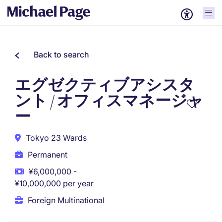
Back to search
エグゼクティブアシスタ
ント / オフィスマネージャ
ー
Tokyo 23 Wards
Permanent
¥6,000,000 -
¥10,000,000 per year
Foreign Multinational