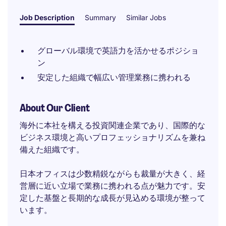
Job Description
Summary
Similar Jobs
グローバル環境で英語力を活かせるポジショ
ン
安定した組織で幅広い管理業務に携われる
About Our Client
海外に本社を構える投資関連企業であり、国際的な
ビジネス環境と高いプロフェッショナリズムを兼ね
備えた組織です。
日本オフィスは少数精鋭ながらも裁量が大きく、経
営層に近い立場で業務に携われる点が魅力です。安
定した基盤と長期的な成長が見込める環境が整って
います。