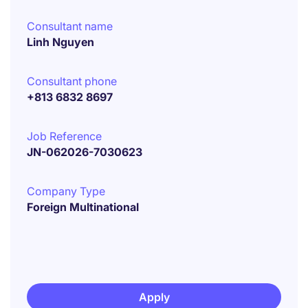
Consultant name
Linh Nguyen
Consultant phone
+813 6832 8697
Job Reference
JN-062026-7030623
Company Type
Foreign Multinational
Apply