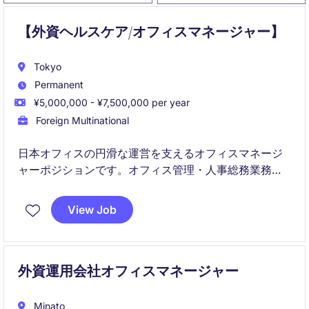
【外資ヘルスケア/オフィスマネージャー】
Tokyo
Permanent
¥5,000,000 - ¥7,500,000 per year
Foreign Multinational
日本オフィスの円滑な運営を支えるオフィスマネージ
ャーポジションです。オフィス管理・人事総務業務に
加え、海外エグゼクティブのサポートを通じてグロー
バルな組織運営に貢献していただきます。
View Job
外資運用会社オフィスマネージャー
Minato