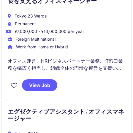
長を支えるオフィスマネージャー
Tokyo 23 Wards
Permanent
¥7,000,000 - ¥10,000,000 per year
Foreign Multinational
Work from Home or Hybrid
オフィス運営、HRビジネスパートナー業務、IT窓口業
務を幅広く担当し、組織全体の円滑な運営を支援いた
だきます。経営陣やグローバルチームと連携しなが
ら、従業員体験の向上と業務プロセスの改善に貢献で
View Job
きるポジションです。
エグゼクティブアシスタント / オフィスマネ
ージャー