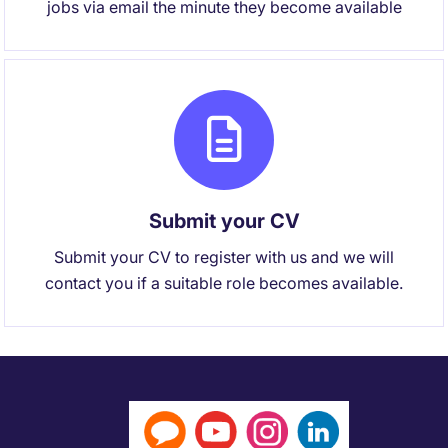
jobs via email the minute they become available
Submit your CV
Submit your CV to register with us and we will
contact you if a suitable role becomes available.