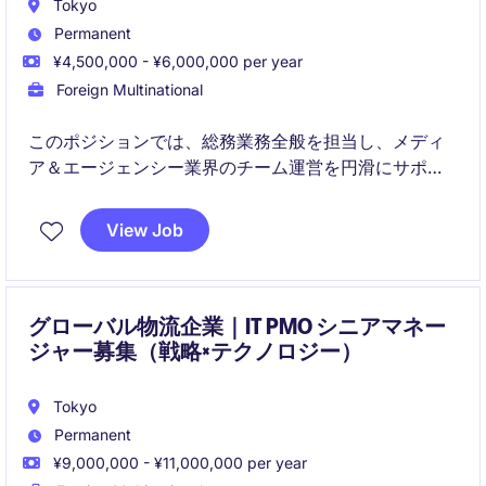
Tokyo
Permanent
¥4,500,000 - ¥6,000,000 per year
Foreign Multinational
このポジションでは、総務業務全般を担当し、メディ
ア＆エージェンシー業界のチーム運営を円滑にサポー
トする役割を担います。秘書業務やビジネスサポート
を通じて、組織の効率的な運営に貢献できる方を募集
View Job
しています。
グローバル物流企業｜IT PMO シニアマネー
ジャー募集（戦略×テクノロジー）
Tokyo
Permanent
¥9,000,000 - ¥11,000,000 per year