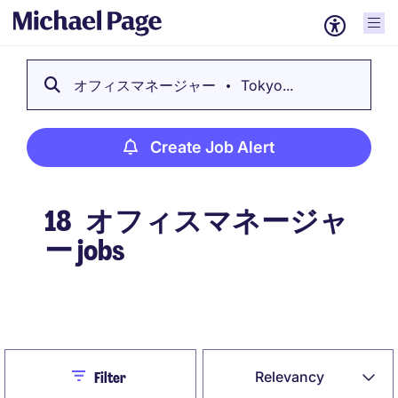
オフィスマネージャー
Tokyo...
Create Job Alert
18
オフィスマネージャ
ー jobs
Create Job Alert
Close
Relevancy
Filter