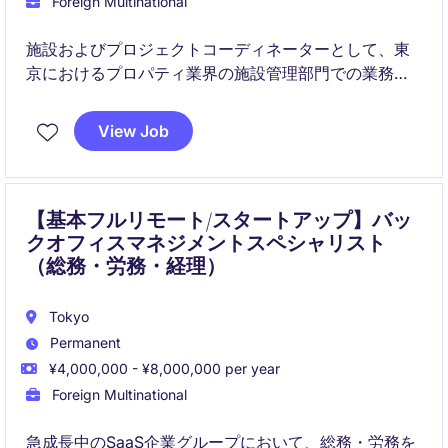
Foreign Multinational
施設およびプロジェクトコーディネーターとして、東
京におけるプロパティ業界の施設管理部門での業務を
担当していただきます。施設運営およびプロジェクト
管理を円滑に進めるための調整業務をお任せします。
View Job
【基本フルリモート/スタートアップ】バッ
クオフィスマネジメントスペシャリスト
（総務・労務・経理）
Tokyo
Permanent
¥4,000,000 - ¥8,000,000 per year
Foreign Multinational
急成長中のSaaS企業グループにおいて、総務・労務を