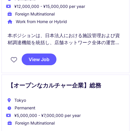
¥12,000,000 - ¥15,000,000 per year
Foreign Multinational
Work from Home or Hybrid
本ポジションは、日本法人における施設管理および資
材調達機能を統括し、店舗ネットワーク全体の運営品
質とコスト効率の最適化を担う責任者です。社内外の
関係者と連携しながら、調達戦略の実行、サプライヤ
View Job
ー管理、KPIおよび予算管理を通じて、安定かつ高品質
なオペレーションを実現します。
【オープンなカルチャー企業】総務
Tokyo
Permanent
¥5,000,000 - ¥7,000,000 per year
Foreign Multinational