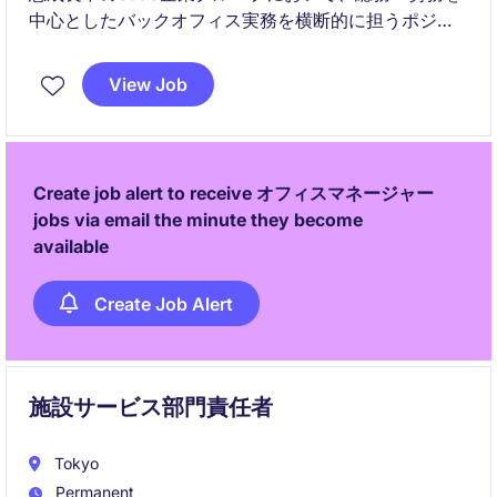
中心としたバックオフィス実務を横断的に担うポジシ
ョンです。グループ会社の運営基盤強化を支えなが
ら、経理オペレーションや業務改善にも携わることが
View Job
できます。
Create job alert to receive オフィスマネージャー
jobs via email the minute they become
available
Create Job Alert
施設サービス部門責任者
Tokyo
Permanent