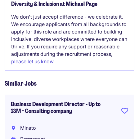
Diversity & Inclusion at Michael Page
We don't just accept difference - we celebrate it.
We encourage applicants from all backgrounds to
apply for this role and are committed to building
inclusive, diverse workplaces where everyone can
thrive. If you require any support or reasonable
adjustments during the recruitment process,
please let us know
.
Similar Jobs
Business Development Director - Up to
13M - Consulting company
Minato