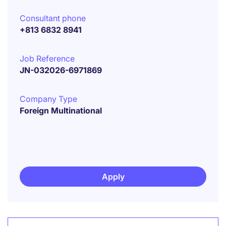
Consultant phone
+813 6832 8941
Job Reference
JN-032026-6971869
Company Type
Foreign Multinational
Apply