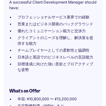
A successful Client Development Manager should
have:
プロフェッショナルサービス業界での経験
営業またはビジネス開発のバックグラウンド
優れたコミュニケーション能力と交渉力
クライアントのニーズを理解し、解決策を提
供する能力
チームプレイヤーとしての柔軟性と協調性
日本語と英語でのビジネスレベルの言語能力
目標達成に向けた強い意欲とプロアクティブ
な姿勢
What's on Offer
年収: ¥10,800,000 〜 ¥13,200,000
在宅勤務制度（WFH）あり