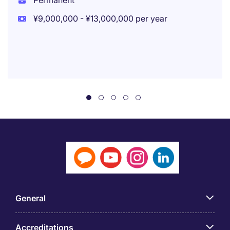
Permanent
¥9,000,000 - ¥13,000,000 per year
General
Accreditations