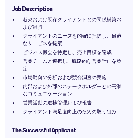
Job Description
新規および既存クライアントとの関係構築お
よび維持
クライアントのニーズを的確に把握し、最適
なサービスを提案
ビジネス機会を特定し、売上目標を達成
営業チームと連携し、戦略的な営業計画を策
定
市場動向の分析および競合調査の実施
内部および外部のステークホルダーとの円滑
なコミュニケーション
営業活動の進捗管理および報告
クライアント満足度向上のための取り組み
The Successful Applicant