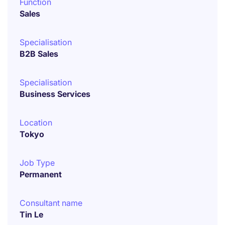
Function
Sales
Specialisation
B2B Sales
Specialisation
Business Services
Location
Tokyo
Job Type
Permanent
Consultant name
Tin Le