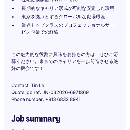
長期的なキャリア形成が可能な安定した環境
東京を拠点とするグローバルな職場環境
業界トップクラスのプロフェッショナルサー
ビス企業での経験
この魅力的な役割に興味をお持ちの方は、ぜひご応
募ください。東京でのキャリアを一歩前進させる絶
好の機会です！
Contact
Tin Le
Quote job ref
JN-032026-6971869
Phone number
+813 6832 8941
Job summary