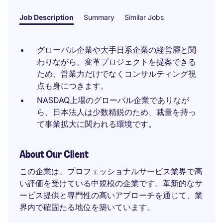
Job Description
Summary
Similar Jobs
グローバル企業や大手日系企業の経営層と関
わりながら、変革プロジェクトを提案できる
ため、営業力だけでなくコンサルティング視
点も身につきます。
NASDAQ上場のグローバル企業でありなが
ら、日本法人は少数精鋭のため、裁量を持っ
て事業拡大に関われる環境です。
About Our Client
この企業は、プロフェッショナルサービス業界で高
い評価を受けている中規模の企業です。革新的なサ
ービス提供と専門性の高いアプローチを通じて、業
界内で確固たる地位を築いています。