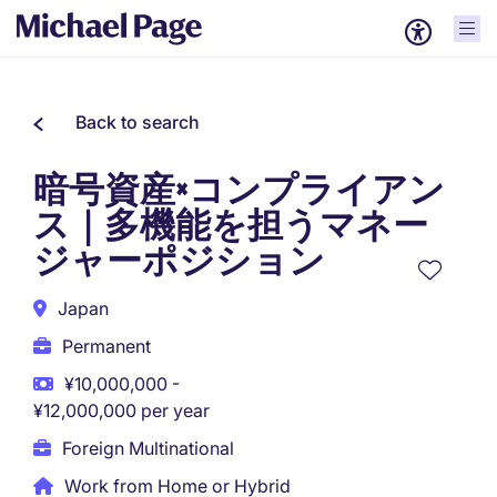
Back to search
暗号資産×コンプライアン
ス｜多機能を担うマネー
ジャーポジション
Japan
Permanent
¥10,000,000 -
¥12,000,000 per year
Foreign Multinational
Work from Home or Hybrid