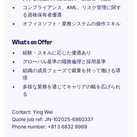
コンプライアンス、AML、リスク管理に関す
る資格保有者優遇
オフィスソフト・業務システムの操作スキル
What's on Offer
経験・スキルに応じた優遇あり
グローバル基準の職務倫理と採用基準
組織の成長フェーズで裁量を持って働ける環
境
多様な業務を通じてキャリアの幅を広げられ
る
Contact
Ying Wei
Quote job ref
JN-102025-6860337
Phone number
+81 3 6832 8969