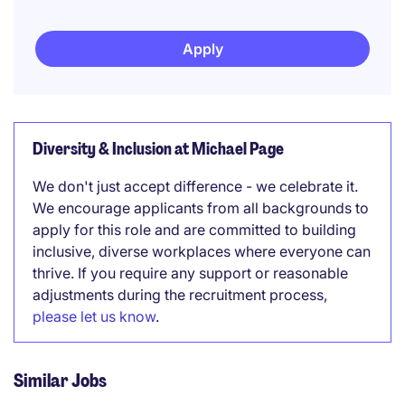
Apply
Diversity & Inclusion at Michael Page
We don't just accept difference - we celebrate it.
We encourage applicants from all backgrounds to
apply for this role and are committed to building
inclusive, diverse workplaces where everyone can
thrive. If you require any support or reasonable
adjustments during the recruitment process,
please let us know
.
Similar Jobs