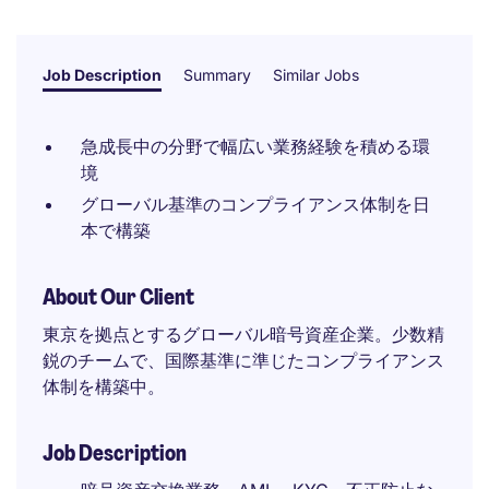
Job Description
Summary
Similar Jobs
急成長中の分野で幅広い業務経験を積める環
境
グローバル基準のコンプライアンス体制を日
本で構築
About Our Client
東京を拠点とするグローバル暗号資産企業。少数精
鋭のチームで、国際基準に準じたコンプライアンス
体制を構築中。
Job Description