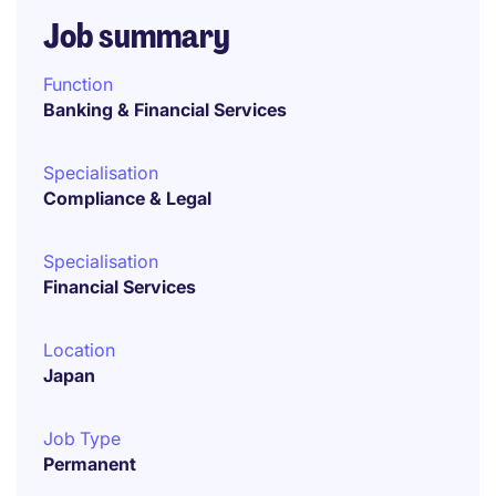
Job summary
Function
Banking & Financial Services
Specialisation
Compliance & Legal
Specialisation
Financial Services
Location
Japan
Job Type
Permanent