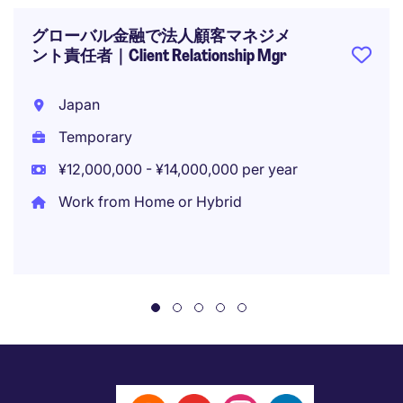
グローバル金融で法人顧客マネジメ
ント責任者｜Client Relationship Mgr
Japan
Temporary
¥12,000,000 - ¥14,000,000 per year
Work from Home or Hybrid