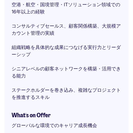
空港・航空・国境管理・ITソリューション領域での
16年以上の経験
コンサルティブセールス、顧客関係構築、大規模ア
カウント管理の実績
組織戦略を具体的な成果につなげる実行力とリーダ
ーシップ
シニアレベルの顧客ネットワークを構築・活用でき
る能力
ステークホルダーを巻き込み、複雑なプロジェクト
を推進するスキル
What's on Offer
グローバルな環境でのキャリア成長機会