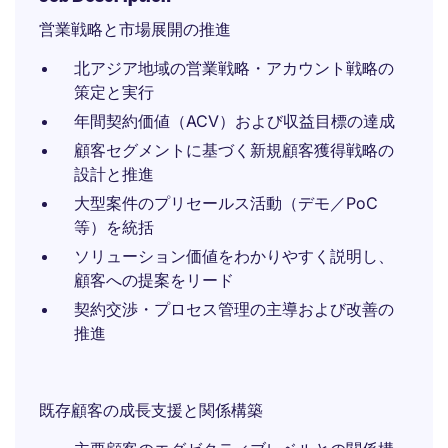
営業戦略と市場展開の推進
北アジア地域の営業戦略・アカウント戦略の
策定と実行
年間契約価値（ACV）および収益目標の達成
顧客セグメントに基づく新規顧客獲得戦略の
設計と推進
大型案件のプリセールス活動（デモ／PoC
等）を統括
ソリューション価値をわかりやすく説明し、
顧客への提案をリード
契約交渉・プロセス管理の主導および改善の
推進
既存顧客の成長支援と関係構築