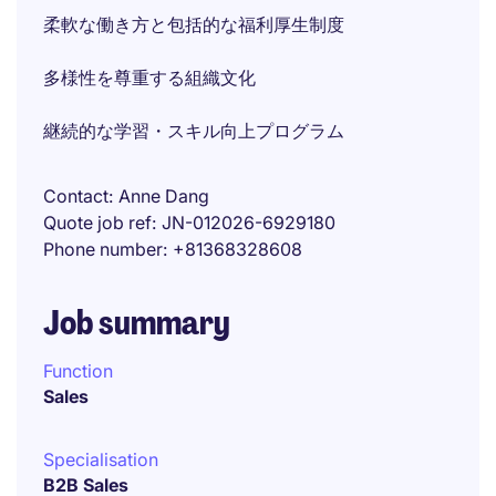
柔軟な働き方と包括的な福利厚生制度
多様性を尊重する組織文化
継続的な学習・スキル向上プログラム
Contact
Anne Dang
Quote job ref
JN-012026-6929180
Phone number
+81368328608
Job summary
Function
Sales
Specialisation
B2B Sales