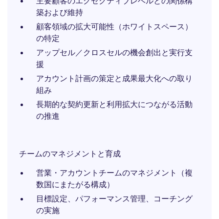
主要顧客のエグゼクティブレベルとの関係構
築および維持
顧客領域の拡大可能性（ホワイトスペース）
の特定
アップセル／クロスセルの機会創出と実行支
援
アカウント計画の策定と成果最大化への取り
組み
長期的な契約更新と利用拡大につながる活動
の推進
チームのマネジメントと育成
営業・アカウントチームのマネジメント（複
数国にまたがる構成）
目標設定、パフォーマンス管理、コーチング
の実施