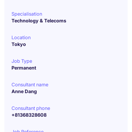
Specialisation
Technology & Telecoms
Location
Tokyo
Job Type
Permanent
Consultant name
Anne Dang
Consultant phone
+81368328608
Job Reference