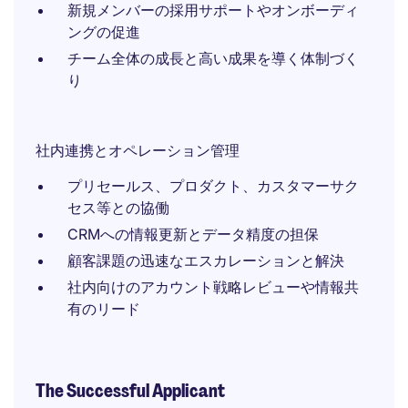
新規メンバーの採用サポートやオンボーディ
ングの促進
チーム全体の成長と高い成果を導く体制づく
り
社内連携とオペレーション管理
プリセールス、プロダクト、カスタマーサク
セス等との協働
CRMへの情報更新とデータ精度の担保
顧客課題の迅速なエスカレーションと解決
社内向けのアカウント戦略レビューや情報共
有のリード
The Successful Applicant