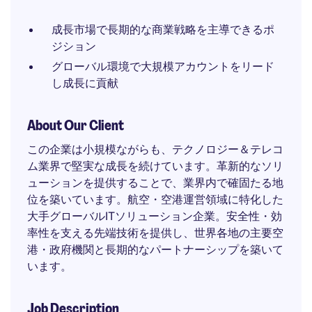
成長市場で長期的な商業戦略を主導できるポ
ジション
グローバル環境で大規模アカウントをリード
し成長に貢献
About Our Client
この企業は小規模ながらも、テクノロジー＆テレコ
ム業界で堅実な成長を続けています。革新的なソリ
ューションを提供することで、業界内で確固たる地
位を築いています。航空・空港運営領域に特化した
大手グローバルITソリューション企業。安全性・効
率性を支える先端技術を提供し、世界各地の主要空
港・政府機関と長期的なパートナーシップを築いて
います。
Job Description