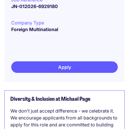
JN-012026-6929180
Company Type
Foreign Multinational
Apply
Diversity & Inclusion at Michael Page
We don't just accept difference - we celebrate it.
We encourage applicants from all backgrounds to
apply for this role and are committed to building