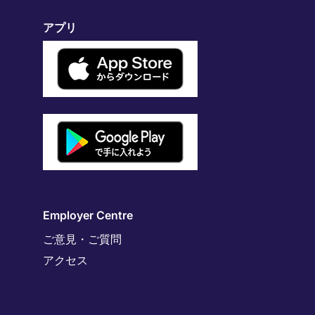
アプリ
Employer Centre
ご意見・ご質問
アクセス