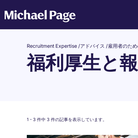
Recruitment Expertise
/
アドバイス
/
雇用者のため
福利厚生と報
1 -
3
件中 3 件の記事を表示しています。